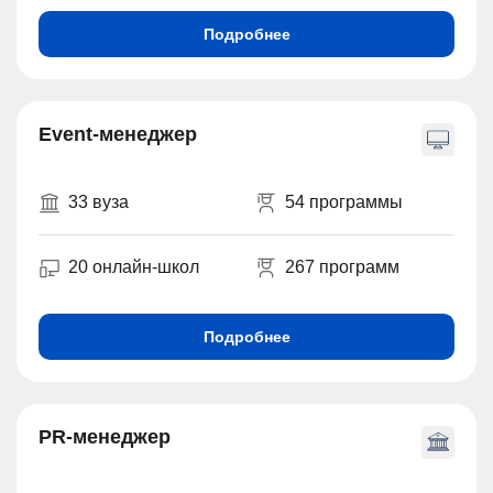
Подробнее
Event-менеджер
33 вуза
54 программы
20 онлайн-школ
267 программ
Подробнее
PR-менеджер