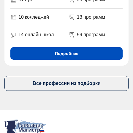
10 колледжей
13 программ
14 онлайн-школ
99 программ
Подробнее
Все профессии из подборки