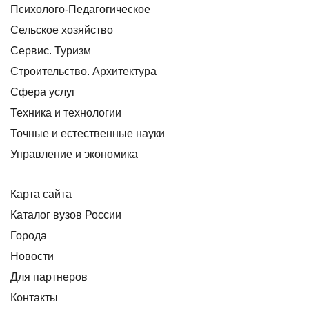
Психолого-Педагогическое
Сельское хозяйство
Сервис. Туризм
Строительство. Архитектура
Сфера услуг
Техника и технологии
Точные и естественные науки
Управление и экономика
Карта сайта
Каталог вузов России
Города
Новости
Для партнеров
Контакты