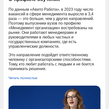
По данным «Авито Работа», в 2023 году число
вакансий в сфере менеджмента выросло в 3,4
раза — это больше, чем у других направлений.
Поэтому выпускники вузов по профилю
«Менеджмент организации» востребованы на
рынке. Они работают менеджерами и
руководителями в любых частных и
государственных компаниях, где есть
управленческие должности.
Это направление подойдет ответственному
человеку с организаторскими способностями.
Тому, кто любит работать с людьми и не боится
принимать решения.
Читать полностью