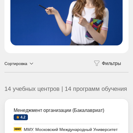
Сортировка
14 учебных центров | 14 программ обучения
Менеджмент организации (Бакалавриат)
4.2
ММУ. Московский Международный Университет