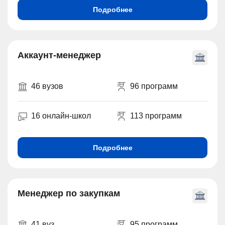
Подробнее
Аккаунт-менеджер
46 вузов
96 программ
16 онлайн-школ
113 программ
Подробнее
Менеджер по закупкам
41 вуз
95 программ