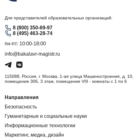
Для представителей образовательных организаций:
8 (800) 350-69-97
8 (495) 463-28-74
пн-пт: 10:00-18:00
info@bakalavr-magistr.ru
115088, Россия, г. Москва, 1-ая улица Машиностроения, д. 10,
помещение 306, 3 этаж, помещение VIII - комнаты с 1 по 6
Направления
Безопасность
Гуманитарные и социальные науки
Информационные технологии
Маркетинг, медиа, дизайн