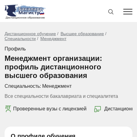
Дистанционное обучение
Высшее образование
Специальности
Менеджмент
Профиль
Менеджмент организации:
профиль дистанционного
высшего образования
Специальность:
Менеджмент
Все специальности бакалавриата и специалитета
Проверенные вузы с лицензией
Дистанционно
О профиле обучения