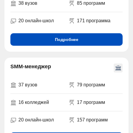
38 вузов
85 программ
20 онлайн-школ
171 программа
Подробнее
SMM-менеджер
37 вузов
79 программ
16 колледжей
17 программ
20 онлайн-школ
157 программ