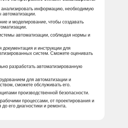
и анализировать информацию, необходимую
ы автоматизации.
ние и моделирование, чтобы создавать
томатизации.
истемы автоматизации, соблюдая нормы и
ся документация и инструкции для
атизированных систем. Сможете оценивать
ьно разработать автоматизированную
орудованием для автоматизации и
ством, сможете обслуживать его.
нципами производственной безопасности.
 рабочими процессами, от проектирования и
 до его диагностики и ремонта.