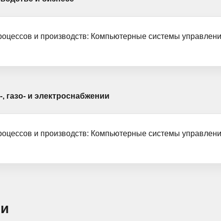
роцессов и производств: Компьютерные системы управлени
 газо- и электроснабжении
оцессов и производств: Компьютерные системы управления 
ти