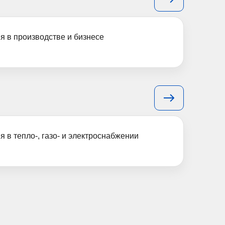
я в производстве и бизнесе
в тепло-, газо- и электроснабжении