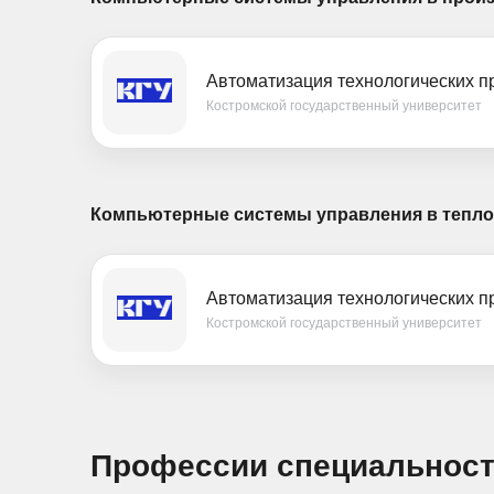
Автоматизация технологических п
Костромской государственный университет
Компьютерные системы управления в тепло-,
Автоматизация технологических пр
Костромской государственный университет
Профессии специальнос