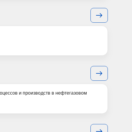
роцессов и производств в нефтегазовом