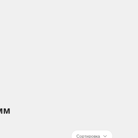
мм
Сортировка