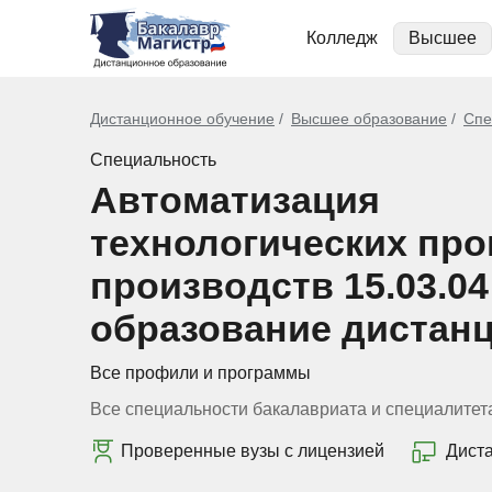
Колледж
Высшее
Дистанционное обучение
Высшее образование
Спе
Специальность
Автоматизация
технологических про
производств 15.03.0
образование дистан
Все профили и программы
Все специальности бакалавриата и специалитет
Проверенные вузы с лицензией
Дист