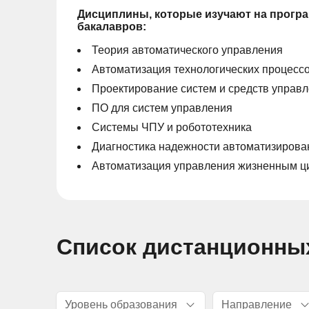
Дисциплины, которые изучают на прогр
бакалавров:
Теория автоматического управления
Автоматизация технологических процессо
Проектирование систем и средств управ
ПО для систем управления
Системы ЧПУ и робототехника
Диагностика надежности автоматизирова
Автоматизация управления жизненным ц
Список дистанционны
Уровень образования
Направление