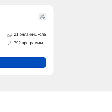
21 онлайн-школа
792 программы