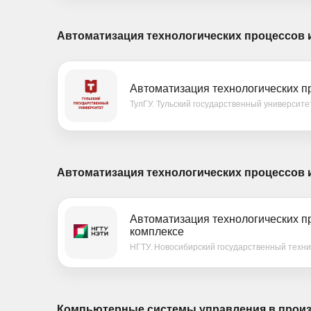
Автоматизация технологических процессов 
Автоматизация технологических пр
ТулГУ. Тульский государственный университе
Автоматизация технологических процессов 
Автоматизация технологических п
комплексе
НГТУ. Новосибирский государственный техни
Компьютерные системы управления в произ