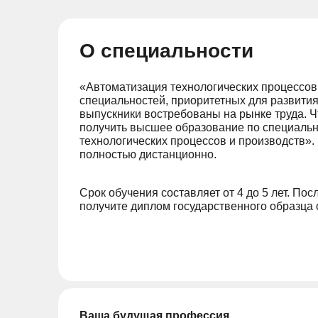
О специальности
«Автоматизация технологических процессов 
специальностей, приоритетных для развити
выпускники востребованы на рынке труда. Ч
получить высшее образование по специаль
технологических процессов и производств». 
полностью дистанционно.
Срок обучения составляет от 4 до 5 лет. П
получите диплом государственного образца
Ваша будущая профессия