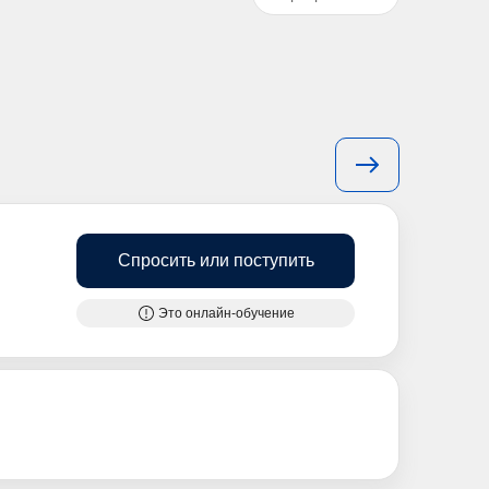
Спросить или поступить
Это онлайн-обучение