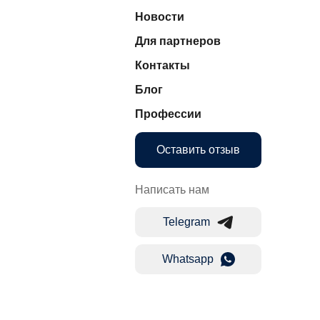
Новости
Для партнеров
Контакты
Блог
Профессии
Оставить отзыв
Написать нам
Telegram
Whatsapp