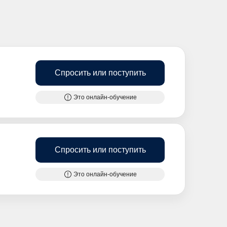
Спросить или поступить
Это онлайн-обучение
Спросить или поступить
Это онлайн-обучение