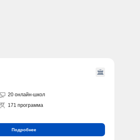
20 онлайн-школ
171 программа
Подробнее