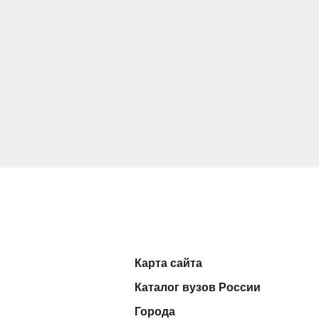
Карта сайта
Каталог вузов России
Города