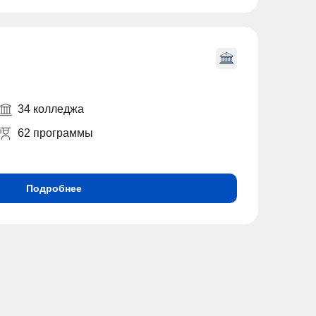
34 колледжа
62 программы
Подробнее