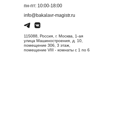
пн-пт: 10:00-18:00
info@bakalavr-magistr.ru
115088, Россия, г. Москва, 1-ая
улица Машиностроения, д. 10,
помещение 306, 3 этаж,
помещение VIII - комнаты с 1 по 6