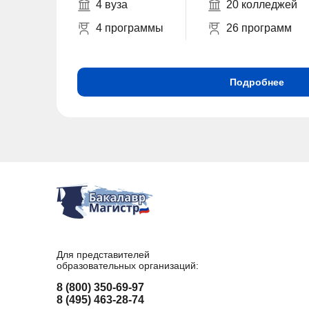
4 вуза
20 колледжей
4 программы
26 программ
Подробнее
Для представителей
образовательных организаций:
8 (800) 350-69-97
8 (495) 463-28-74