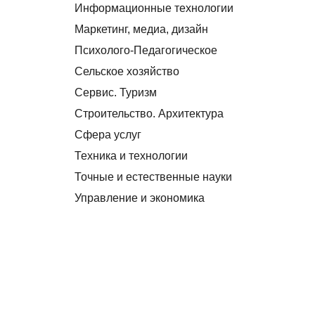
Информационные технологии
Маркетинг, медиа, дизайн
Психолого-Педагогическое
Сельское хозяйство
Сервис. Туризм
Строительство. Архитектура
Сфера услуг
Техника и технологии
Точные и естественные науки
Управление и экономика