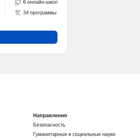
6 онлайн-школ
34 программы
Направления
Безопасность
Гуманитарные и социальные науки