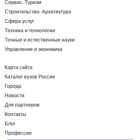
Сервис. Туризм
Строительство. Архитектура
Сфера услуг
Техника и технологии
Точные и естественные науки
Управление и экономика
Карта сайта
Каталог вузов России
Города
Новости
Для партнеров
Контакты
Блог
Профессии