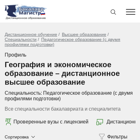
Дистанционное обучение
Высшее образование
Специальности
Педагогическое образование (с двумя
профилями подготовки)
Профиль
География и экономическое
образование – дистанционное
высшее образование
Специальность:
Педагогическое образование (с двумя
профилями подготовки)
Все специальности бакалавриата и специалитета
Проверенные вузы с лицензией
Дистанционно
Сортировка