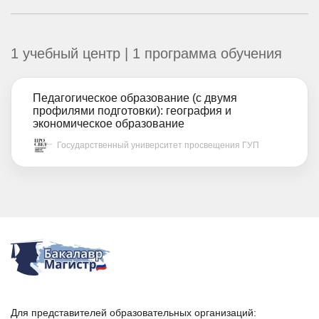
1 учебный центр | 1 программа обучения
Педагогическое образование (с двумя
профилями подготовки): география и
экономическое образование
Государственный университет просвещения ГУП
Для представителей образовательных организаций: