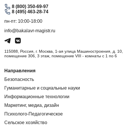
8 (800) 350-69-97
8 (495) 463-28-74
пн-пт: 10:00-18:00
info@bakalavr-magistr.ru
115088, Россия, г. Москва, 1-ая улица Машиностроения, д. 10,
помещение 306, 3 этаж, помещение VIII - комнаты с 1 по 6
Направления
Безопасность
Гуманитарные и социальные науки
Информационные технологии
Маркетинг, медиа, дизайн
Психолого-Педагогическое
Сельское хозяйство