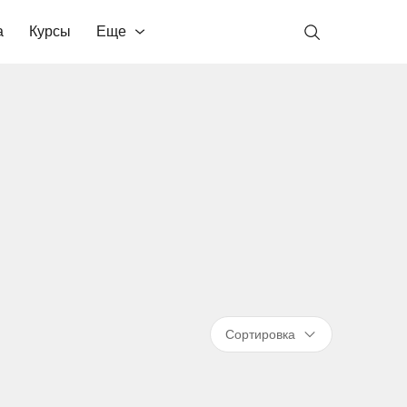
а
Курсы
Еще
Сортировка