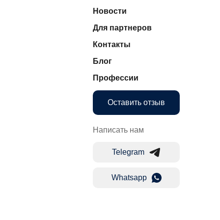
Новости
Для партнеров
Контакты
Блог
Профессии
Оставить отзыв
Написать нам
Telegram
Whatsapp