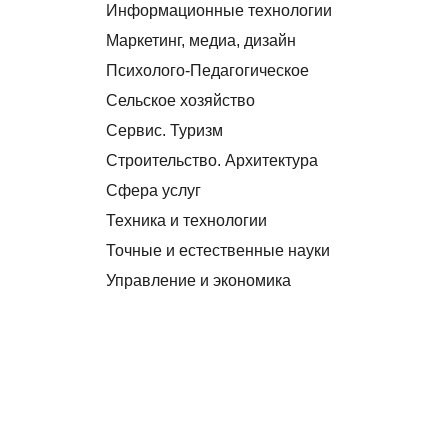
Информационные технологии
Маркетинг, медиа, дизайн
Психолого-Педагогическое
Сельское хозяйство
Сервис. Туризм
Строительство. Архитектура
Сфера услуг
Техника и технологии
Точные и естественные науки
Управление и экономика