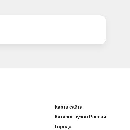
Карта сайта
Каталог вузов России
Города