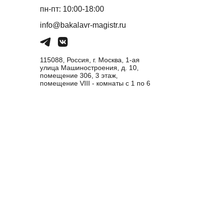
пн-пт: 10:00-18:00
info@bakalavr-magistr.ru
115088, Россия, г. Москва, 1-ая
улица Машиностроения, д. 10,
помещение 306, 3 этаж,
помещение VIII - комнаты с 1 по 6