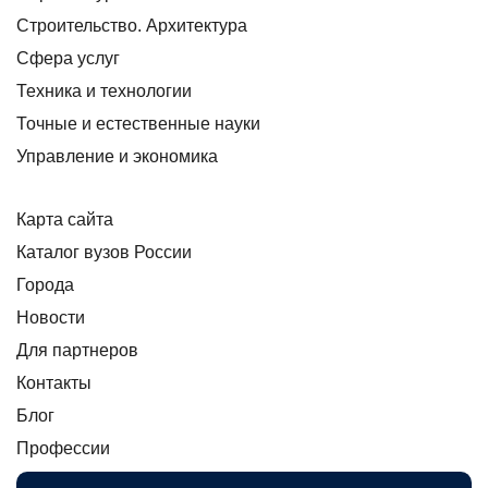
Строительство. Архитектура
Сфера услуг
Техника и технологии
Точные и естественные науки
Управление и экономика
Карта сайта
Каталог вузов России
Города
Новости
Для партнеров
Контакты
Блог
Профессии