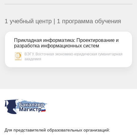
1 учебный центр | 1 программа обучения
Прикладная информатика: Проектирование и
разработка информационных систем
ВЭГУ. Восточная экономико-юридическая гуманитарная
академия
Для представителей образовательных организаций: