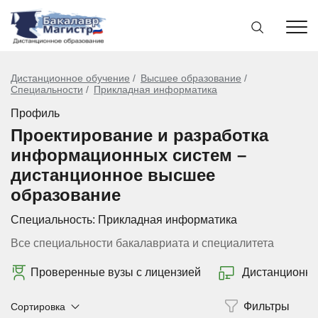
Дистанционное обучение
Высшее образование
Специальности
Прикладная информатика
Профиль
Проектирование и разработка
информационных систем –
дистанционное высшее
образование
Специальность:
Прикладная информатика
Все специальности бакалавриата и специалитета
Проверенные вузы с лицензией
Дистанционно
Сортировка