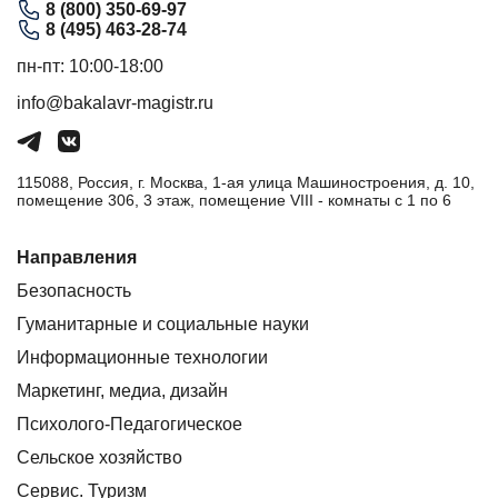
8 (800) 350-69-97
8 (495) 463-28-74
пн-пт: 10:00-18:00
info@bakalavr-magistr.ru
115088, Россия, г. Москва, 1-ая улица Машиностроения, д. 10,
помещение 306, 3 этаж, помещение VIII - комнаты с 1 по 6
Направления
Безопасность
Гуманитарные и социальные науки
Информационные технологии
Маркетинг, медиа, дизайн
Психолого-Педагогическое
Сельское хозяйство
Сервис. Туризм