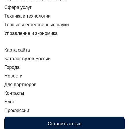
Сфера услуг
Техника и технологии
Точные и естественные науки
Управление и экономика
Карта сайта
Каталог вузов России
Города
Новости
Для партнеров
Контакты
Блог
Профессии
Оставить отзыв