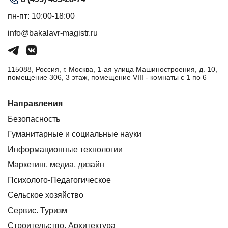
пн-пт: 10:00-18:00
info@bakalavr-magistr.ru
115088, Россия, г. Москва, 1-ая улица Машиностроения, д. 10,
помещение 306, 3 этаж, помещение VIII - комнаты с 1 по 6
Направления
Безопасность
Гуманитарные и социальные науки
Информационные технологии
Маркетинг, медиа, дизайн
Психолого-Педагогическое
Сельское хозяйство
Сервис. Туризм
Строительство. Архитектура