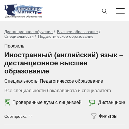
Дистанционное обучение
Высшее образование
Специальности
Педагогическое образование
Профиль
Иностранный (английский) язык –
дистанционное высшее
образование
Специальность:
Педагогическое образование
Все специальности бакалавриата и специалитета
Проверенные вузы с лицензией
Дистанционно
Сортировка