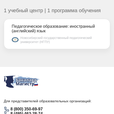
1 учебный центр | 1 программа обучения
Педагогическое образование: иностранный
(английский) язык
Новосибирский государственный педагогический
университет (НГПУ)
Для представителей образовательных организаций:
8 (800) 350-69-97
8 (495) 463-28-74