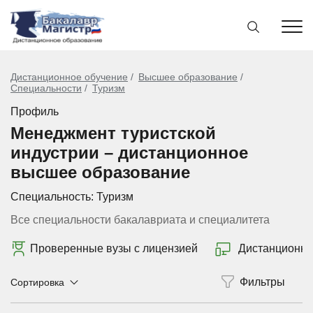
Дистанционное обучение
Высшее образование
Специальности
Туризм
Профиль
Менеджмент туристской
индустрии – дистанционное
высшее образование
Специальность:
Туризм
Все специальности бакалавриата и специалитета
Проверенные вузы с лицензией
Дистанционно
Сортировка