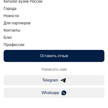
Каталог вузов России
Города
Новости
Для партнеров
Контакты
Блог
Профессии
Оставить отзыв
Написать нам
Telegram
Whatsapp