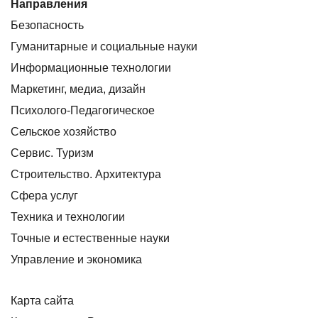
Направления
Безопасность
Гуманитарные и социальные науки
Информационные технологии
Маркетинг, медиа, дизайн
Психолого-Педагогическое
Сельское хозяйство
Сервис. Туризм
Строительство. Архитектура
Сфера услуг
Техника и технологии
Точные и естественные науки
Управление и экономика
Карта сайта