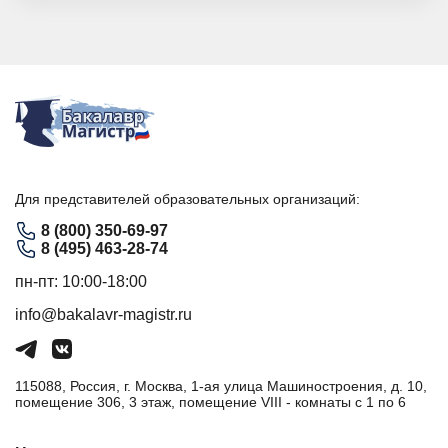
Для представителей образовательных организаций:
8 (800) 350-69-97
8 (495) 463-28-74
пн-пт: 10:00-18:00
info@bakalavr-magistr.ru
115088, Россия, г. Москва, 1-ая улица Машиностроения, д. 10,
помещение 306, 3 этаж, помещение VIII - комнаты с 1 по 6