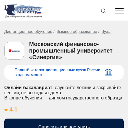
Дистанционное обучение
Высшее образование
Вузы
Московский финансово-
промышленный университет
«Синергия»
Полный каталог дистанционных вузов России
в одном месте
Онлайн-бакалавриат:
слушайте лекции и закрывайте
сессии, не выходя из дома.
В конце обучения — диплом государственного образца
4.1
Спросить или поступить