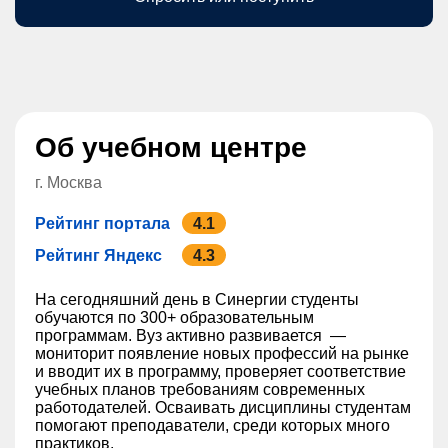
Об учебном центре
г. Москва
Рейтинг портала
4.1
Рейтинг Яндекс
4.3
На сегодняшний день в ‎Синергии студенты‎
обучаются по 300+ образовательным
программам. Вуз активно развивается —
мониторит появление новых профессий на рынке
и вводит их в программу, проверяет соответствие
учебных планов требованиям современных
работодателей. Осваивать дисциплины студентам
помогают преподаватели, среди которых много
практиков.