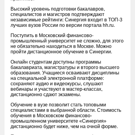
Высокий уровень подготовки бакалавров,
специалистов и магистров подтверждают
независимые рейтинги: ‎Синергия входит в ТОП-3
лучших вузов России по версии портала hh.ru.
Поступить в Московский финансово-
промышленный университет не сложно, для этого
не обязательно находиться в Москве. Можно
пройти дистанционное обучение в Синергии.
Онлайн студентам доступны программы
бакалавриата, магистратуры и второго высшего
образования. Учащиеся осваивают дисциплины
на специальной электронной платформе:
сохраняют аудио и видеокурсы, слушают
вебинары и участвуют в мастер-классах,
дистанционно сдают экзамены.
Обучение в вузе позволит стать топовыми
специалистами в выбранной области. Стоимость
обучения в Московском финансово-
промышленном университете «‎Синергия»‎
дистанционно будет ниже, чем на очной форме.