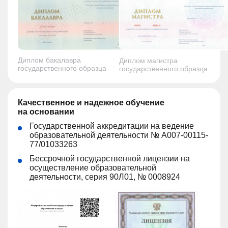
Диплом бакалавра
Диплом магистра
государственного образца
государственного образца
Качественное и надежное обучение
на основании
Государственной аккредитации на ведение
образовательной деятельности № А007-00115-
77/01033263
Бессрочной государственной лицензии на
осуществление образовательной
деятельности, серия 90Л01, № 0008924