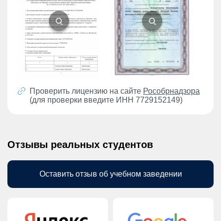
Проверить лицензию на сайте
Рособрнадзора
(для проверки введите ИНН 7729152149)
Отзывы реальных студентов
Оставить отзыв об учебном заведении