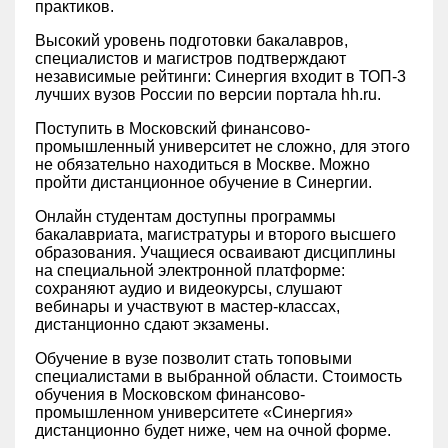
практиков.
Высокий уровень подготовки бакалавров,
специалистов и магистров подтверждают
независимые рейтинги: ‎Синергия входит в ТОП-3
лучших вузов России по версии портала hh.ru.
Поступить в Московский финансово-
промышленный университет не сложно, для этого
не обязательно находиться в Москве. Можно
пройти дистанционное обучение в Синергии.
Онлайн студентам доступны программы
бакалавриата, магистратуры и второго высшего
образования. Учащиеся осваивают дисциплины
на специальной электронной платформе:
сохраняют аудио и видеокурсы, слушают
вебинары и участвуют в мастер-классах,
дистанционно сдают экзамены.
Обучение в вузе позволит стать топовыми
специалистами в выбранной области. Стоимость
обучения в Московском финансово-
промышленном университете «‎Синергия»‎
дистанционно будет ниже, чем на очной форме.