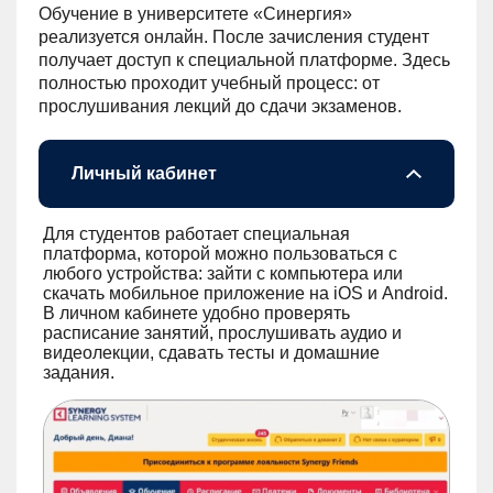
Обучение в университете «Синергия»
реализуется онлайн. После зачисления студент
получает доступ к специальной платформе. Здесь
полностью проходит учебный процесс: от
прослушивания лекций до сдачи экзаменов.
Личный кабинет
Для студентов работает специальная
платформа, которой можно пользоваться с
любого устройства: зайти с компьютера или
скачать мобильное приложение на iOS и Android.
В личном кабинете удобно проверять
расписание занятий, прослушивать аудио и
видеолекции, сдавать тесты и домашние
задания.