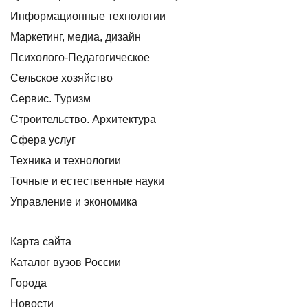
Информационные технологии
Маркетинг, медиа, дизайн
Психолого-Педагогическое
Сельское хозяйство
Сервис. Туризм
Строительство. Архитектура
Сфера услуг
Техника и технологии
Точные и естественные науки
Управление и экономика
Карта сайта
Каталог вузов России
Города
Новости