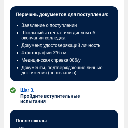
Перечень документов для поступления:
Заявление о поступлении
Школьный аттестат или диплом об
окончании колледжа
Документ, удостоверяющий личность
4 фотографии 3*6 см
Медицинская справка 086/у
Документы, подтверждающие личные
достижения (по желанию)
Шаг 3.
Пройдите вступительные
испытания
После школы