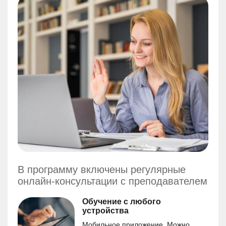
В программу включены регулярные
онлайн-консультации с преподавателем
Обучение с любого
устройства
Мобильное приложение. Можно