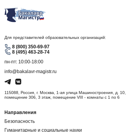
Для представителей образовательных организаций:
8 (800) 350-69-97
8 (495) 463-28-74
пн-пт: 10:00-18:00
info@bakalavr-magistr.ru
115088, Россия, г. Москва, 1-ая улица Машиностроения, д. 10,
помещение 306, 3 этаж, помещение VIII - комнаты с 1 по 6
Направления
Безопасность
Гуманитарные и социальные науки