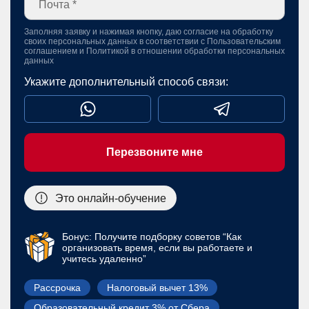
Заполняя заявку и нажимая кнопку, даю согласие на обработку
своих персональных данных в соответствии с
Пользовательским
соглашением
и
Политикой в отношении обработки персональных
данных
Укажите дополнительный способ связи:
Перезвоните мне
Это онлайн-обучение
Бонус: Получите подборку советов “Как
организовать время, если вы работаете и
учитесь удаленно”
Рассрочка
Налоговый вычет 13%
Образовательный кредит 3% от Сбера