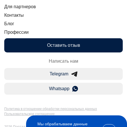
Для партнеров
Контакты
Блог
Профессии
Оставить отзыв
Написать нам
Telegram
Whatsapp
Политика в отношении обработки персональных данных
Пользовательское соглашение
Мы обрабатываем данные
2026 Портал Бакалавр-Магистр: дистанционное образование в России.