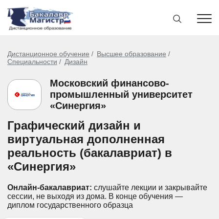
Дистанционное обучение
Высшее образование
Специальности
Дизайн
Московский финансово-
промышленный университет
«Синергия»
Графический дизайн и
виртуальная дополненная
реальность (бакалавриат) в
«Синергия»
Онлайн-бакалавриат:
слушайте лекции и закрывайте
сессии, не выходя из дома.
В конце обучения —
диплом государственного образца