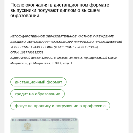
После окончания в дистанционном формате
выпускники получают диплом о высшем
образовании.
НЕГОСУДАРСТВЕННОЕ ОБРАЗОВАТЕЛЬНОЕ ЧАСТНОЕ УЧРЕЖДЕНИЕ
ВЫСШЕГО ОБРАЗОВАНИЯ «МОСКОВСКИЙ ФИНАНСОВО-ПРОМЫШЛЕННЫЙ
УНИВЕРСИТЕТ «СИНЕРГИЯ» (УНИВЕРСИТЕТ «СИНЕРГИЯ»)
ОГРН: 1037700232558
Юридический адрес: 129090, г. Москва, вн.тер.г. Муниципальный Округ
Мещанский, ул Мещанская, д. 9/14, стр. 1
дистанционный формат
кредит на образование
фокус на практику и погружение в профессию