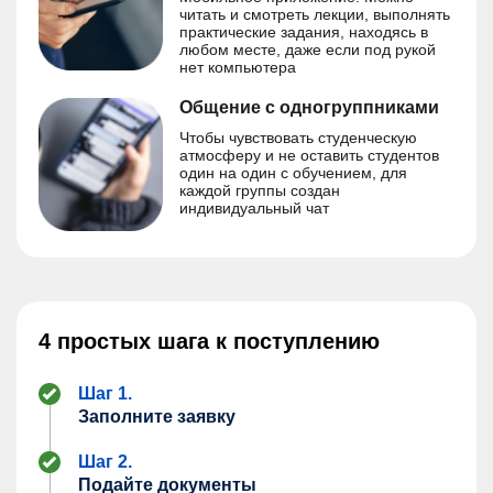
читать и смотреть лекции, выполнять
практические задания, находясь в
любом месте, даже если под рукой
нет компьютера
Общение с одногруппниками
Чтобы чувствовать студенческую
атмосферу и не оставить студентов
один на один с обучением, для
каждой группы создан
индивидуальный чат
4 простых шага к поступлению
Шаг 1.
Заполните заявку
Шаг 2.
Подайте документы