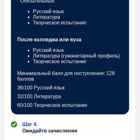
Обязательные:
Русский язык
Литература
Творческое испытание
После колледжа или вуза
Русский язык
Литература (гуманитарный профиль)
Творческое испытание
Минимальный балл для поступления: 128
баллов
36/100 Русский язык
32/100 Литература
60/100 Творческое испытание
Шаг 4.
Ожидайте зачисления