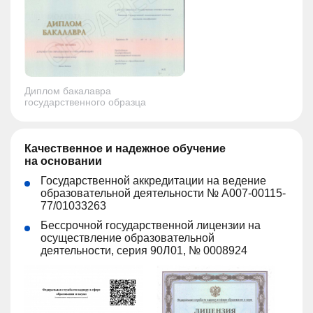
Диплом бакалавра
государственного образца
Качественное и надежное обучение
на основании
Государственной аккредитации на ведение
образовательной деятельности № А007-00115-
77/01033263
Бессрочной государственной лицензии на
осуществление образовательной
деятельности, серия 90Л01, № 0008924