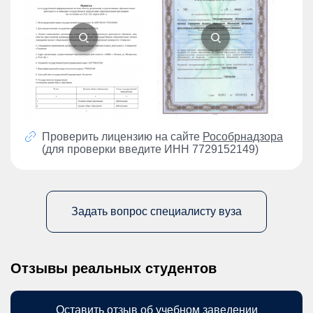
Проверить лицензию на сайте
Рособрнадзора
(для проверки введите ИНН 7729152149)
Задать вопрос специалисту вуза
Отзывы реальных студентов
Оставить отзыв об учебном заведении