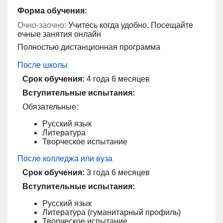
Форма обучения:
Очно-заочно:
Учитесь когда удобно. Посещайте
очные занятия онлайн
Полностью дистанционная программа
После школы
Срок обучения:
4 года 6 месяцев
Вступительные испытания:
Обязательные:
Русский язык
Литература
Творческое испытание
После колледжа или вуза
Срок обучения:
3 года 6 месяцев
Вступительные испытания:
Русский язык
Литература (гуманитарный профиль)
Творческое испытание