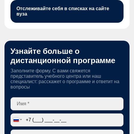
Отслеживайте себя в списках на сайте
вуза
Узнайте больше о
дистанционной программе
Заполните форму. С вами свяжется
представитель учебного центра или наш
специалист: расскажет о программе и ответит на
вопросы