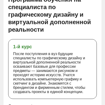
специалиста по
графическому дизайну и
виртуальной дополненной
реальности
1-й курс
После поступления в вуз будущие
специалисты по графическому дизайну и
виртуальной дополненной реальности
осваивают базовые для профессии
предметы — занимаются рисунком и
проходят историю искусств. Учатся
использовать компьютерную графику и
скетчинг в дизайне. Знакомятся с
брендингом и фирменным стилем, чтобы
создавать проекты в единой концепции.