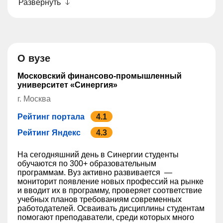
Развернуть
О вузе
Московский финансово-промышленный
университет «Синергия»
г. Москва
Рейтинг портала
4.1
Рейтинг Яндекс
4.3
На сегодняшний день в ‎Синергии студенты‎
обучаются по 300+ образовательным
программам. Вуз активно развивается —
мониторит появление новых профессий на рынке
и вводит их в программу, проверяет соответствие
учебных планов требованиям современных
работодателей. Осваивать дисциплины студентам
помогают преподаватели, среди которых много