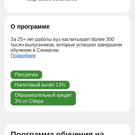
О программе
За 25+ лет работы вуз насчитывает более 300
тысяч выпускников, которые успешно завершили
обучение в ‎Синергии.
Подробнее
Рассрочка
Налоговый вычет 13%
Образовательный кредит
3% от Сбера
Программа обучения на