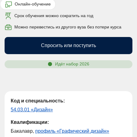
Онлайн-обучение
Срок обучения можно сократить на год
Можно перевестись из другого вуза без потери курса
Спросить или поступить
Идёт набор 2026
Код и специальность:
54.03.01 «Дизайн»
Квалификации:
Бакалавр,
профиль «Графический дизайн»