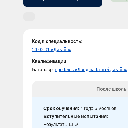
Код и специальность:
54.03.01 «Дизайн»
Квалификации:
Бакалавр,
профиль «Ландшафтный дизайн»
После школы
Срок обучения:
4 года 6 месяцев
Вступительные испытания:
Результаты ЕГЭ