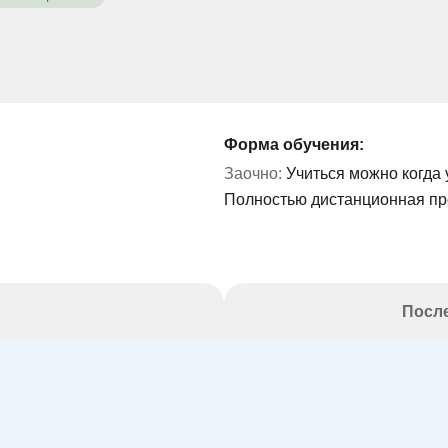
Форма обучения:
Заочно:
Учиться можно когда 
Полностью дистанционная п
После