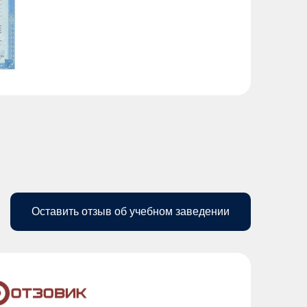
Оставить отзыв об учебном заведении