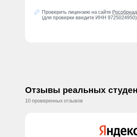
Проверить лицензию на сайте
Рособрнад
(для проверки введите ИНН 9725024950)
Отзывы реальных студе
10 проверенных отзывов