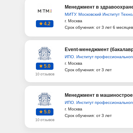
Менеджмент в здравоохране
МИТУ. Московский Институт Техно
г. Москва
4.2
Срок обучения: от 3 лет 6 месяцев
Event-менеджмент (бакалавр
ИПО. Институт профессиональног
г. Москва
5.0
Срок обучения: от 3 лет
10 отзывов
Менеджмент в машиностроен
ИПО. Институт профессиональног
г. Москва
5.0
Срок обучения: от 3 лет
10 отзывов