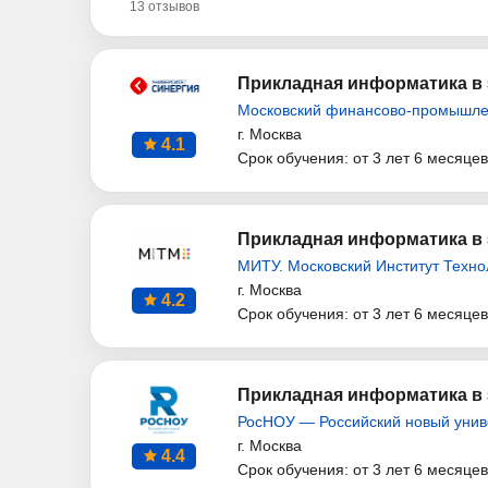
13 отзывов
Прикладная информатика в 
Московский финансово-промышле
г. Москва
4.1
Срок обучения: от 3 лет 6 месяцев
Прикладная информатика в 
МИТУ. Московский Институт Техно
г. Москва
4.2
Срок обучения: от 3 лет 6 месяцев
Прикладная информатика в
РосНОУ — Российский новый унив
г. Москва
4.4
Срок обучения: от 3 лет 6 месяцев