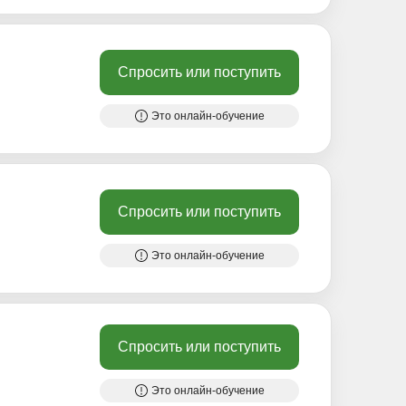
Спросить или поступить
Это онлайн-обучение
Спросить или поступить
Это онлайн-обучение
Спросить или поступить
Это онлайн-обучение