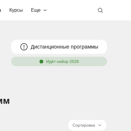
а
Курсы
Еще
Дистанционные программы
Идёт набор 2026
мм
Сортировка