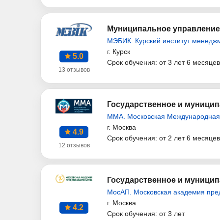
Муниципальное управление 
МЭБИК. Курский институт менеджм
г. Курск
5.0
Срок обучения: от 3 лет 6 месяцев
13 отзывов
Государственное и муници
ММА. Московская Международная
г. Москва
4.9
Срок обучения: от 2 лет 6 месяцев
12 отзывов
Государственное и муницип
МосАП. Московская академия пре
г. Москва
4.2
Срок обучения: от 3 лет