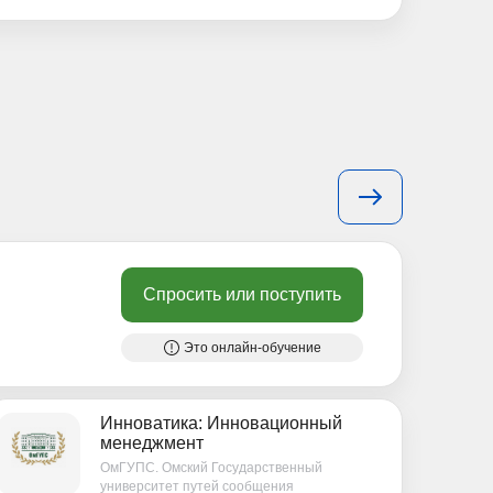
Спросить или поступить
Это онлайн-обучение
Инноватика: Инновационный
менеджмент
ОмГУПС. Омский Государственный
университет путей сообщения