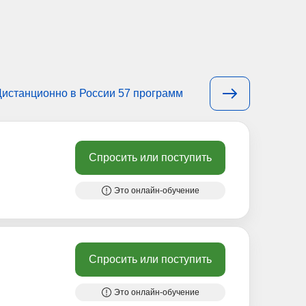
Дистанционно в России 57 программ
Спросить или поступить
Это онлайн-обучение
Спросить или поступить
Это онлайн-обучение