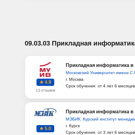
09.03.03 Прикладная информатик
Прикладная информатика в 
Московский Университет имени С.
г. Москва
4.9
Срок обучения: от 4 лет 6 месяцев
13 отзывов
Прикладная информатика в 
МЭБИК. Курский институт менеджм
г. Курск
5.0
Срок обучения: от 3 лет 6 месяцев