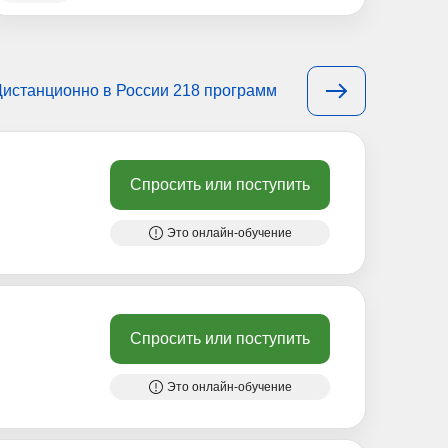
Дистанционно в России 218 программ
Спросить или поступить
Это онлайн-обучение
Спросить или поступить
Это онлайн-обучение