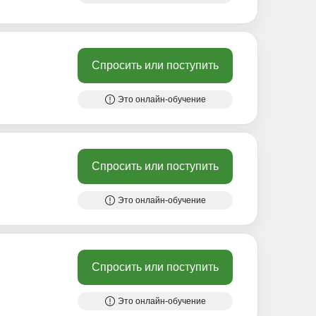
Спросить или поступить
Это онлайн-обучение
Спросить или поступить
Это онлайн-обучение
Спросить или поступить
Это онлайн-обучение