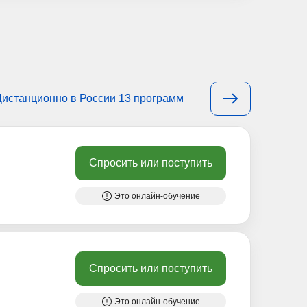
Дистанционно в России 13 программ
Спросить или поступить
Это онлайн-обучение
Спросить или поступить
Это онлайн-обучение