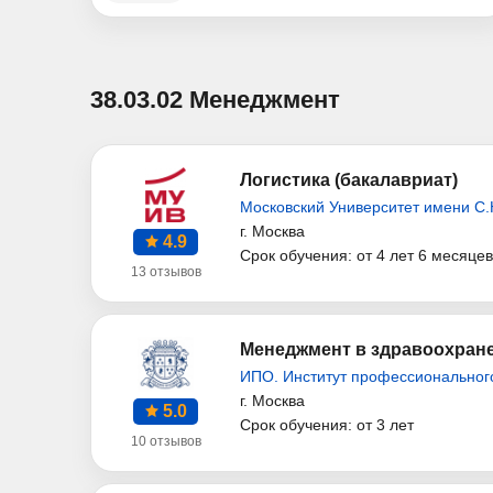
38.03.02 Менеджмент
Логистика (бакалавриат)
Московский Университет имени С.
г. Москва
4.9
Срок обучения: от 4 лет 6 месяцев
13 отзывов
Менеджмент в здравоохране
ИПО. Институт профессиональног
г. Москва
5.0
Срок обучения: от 3 лет
10 отзывов