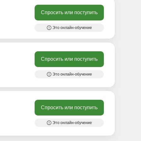
Спросить или поступить
Это онлайн-обучение
Спросить или поступить
Это онлайн-обучение
Спросить или поступить
Это онлайн-обучение