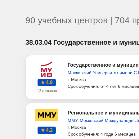
90 учебных центров | 704 
38.03.04 Государственное и мун
Государственное и муницип
Московский Университет имени С.
г. Москва
4.9
Срок обучения: от 4 лет 6 месяцев
13 отзывов
Региональное и муниципаль
ММУ. Московский Международный
г. Москва
4.2
Срок обучения: 4 года 6 месяцев