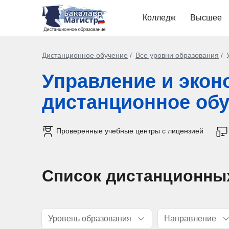
Колледж
Высшее
Дистанционное обучение
Все уровни образования
Управление и экон
дистанционное об
Проверенные учебные центры с лицензией
Список дистанционны
Уровень образования
Направление