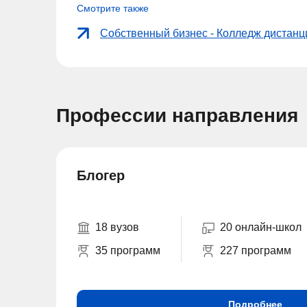
Смотрите также
Собственный бизнес - Колледж дистан
Профессии направления
Блогер
18 вузов
20 онлайн-школ
35 программ
227 программ
Подробнее