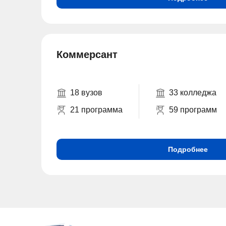
Коммерсант
18 вузов
33 колледжа
21 программа
59 программ
Подробнее