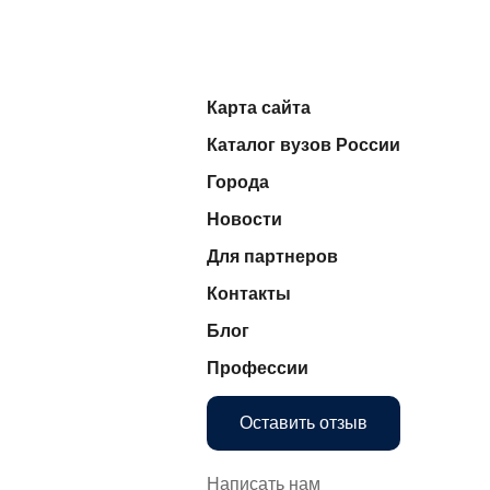
Карта сайта
Каталог вузов России
Города
Новости
Для партнеров
Контакты
Блог
Профессии
Оставить отзыв
Написать нам