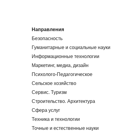
Направления
Безопасность
Гуманитарные и социальные науки
Информационные технологии
Маркетинг, медиа, дизайн
Психолого-Педагогическое
Сельское хозяйство
Сервис. Туризм
Строительство. Архитектура
Сфера услуг
Техника и технологии
Точные и естественные науки