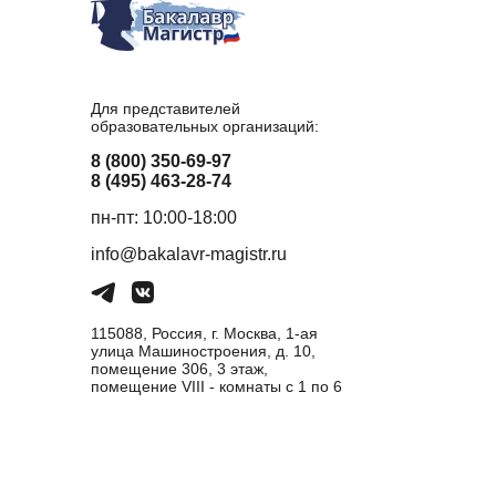
Для представителей
образовательных организаций:
8 (800) 350-69-97
8 (495) 463-28-74
пн-пт: 10:00-18:00
info@bakalavr-magistr.ru
115088, Россия, г. Москва, 1-ая
улица Машиностроения, д. 10,
помещение 306, 3 этаж,
помещение VIII - комнаты с 1 по 6