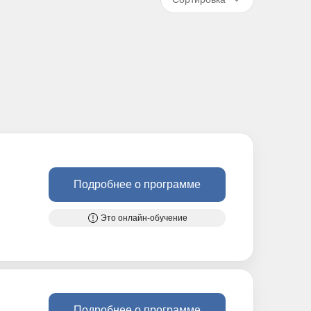
Подробнее о программе
Это онлайн-обучение
Подробнее о программе