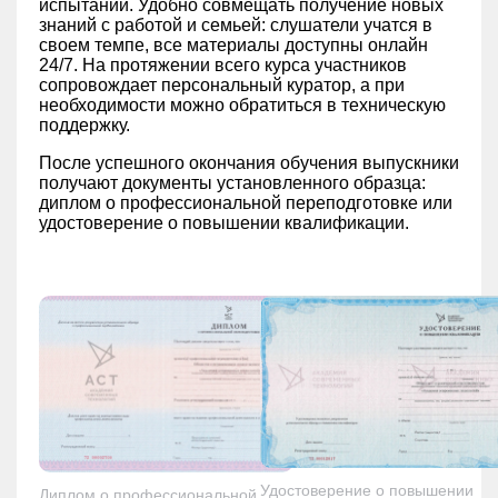
испытаний. Удобно совмещать получение новых
знаний с работой и семьей: слушатели учатся в
своем темпе, все материалы доступны онлайн
24/7. На протяжении всего курса участников
сопровождает персональный куратор, а при
необходимости можно обратиться в техническую
поддержку.
После успешного окончания обучения выпускники
получают документы установленного образца:
диплом о профессиональной переподготовке или
удостоверение о повышении квалификации.
Удостоверение о повышении
Диплом о профессиональной