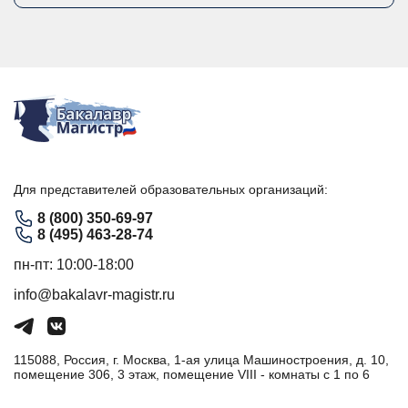
Для представителей образовательных организаций:
8 (800) 350-69-97
8 (495) 463-28-74
пн-пт: 10:00-18:00
info@bakalavr-magistr.ru
115088, Россия, г. Москва, 1-ая улица Машиностроения, д. 10,
помещение 306, 3 этаж, помещение VIII - комнаты с 1 по 6