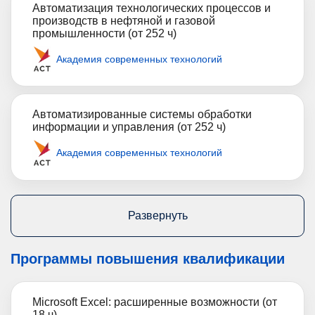
Автоматизация технологических процессов и
производств в нефтяной и газовой
промышленности (от 252 ч)
Академия современных технологий
Автоматизированные системы обработки
информации и управления (от 252 ч)
Академия современных технологий
Развернуть
Программы повышения квалификации
Microsoft Excel: расширенные возможности (от
18 ч)