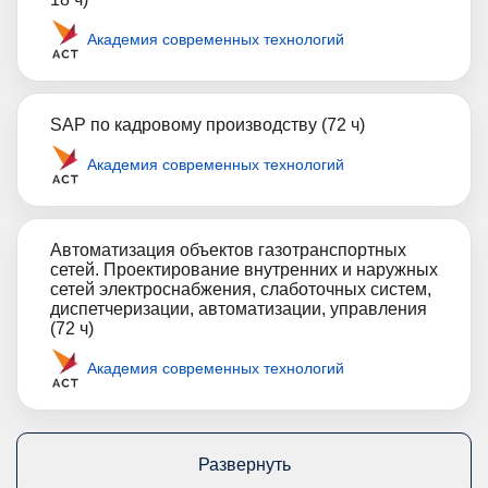
Академия современных технологий
SAP по кадровому производству (72 ч)
Академия современных технологий
Автоматизация объектов газотранспортных
сетей. Проектирование внутренних и наружных
сетей электроснабжения, слаботочных систем,
диспетчеризации, автоматизации, управления
(72 ч)
Академия современных технологий
Развернуть