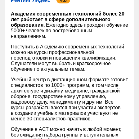
Рейтинг Яндекс
4.8
Академия современных технологий более 20
лет работает в сфере дополнительного
образования.
Ежегодно здесь проходят обучение
5000+ человек по востребованным
направлениям.
Поступить в Академию современных технологий
можно на курсы профессиональной
переподготовки и повышения квалификации.
Слушатели могут выбрать и краткосрочное
обучение по актуальным темам.
Учебный центр в дистанционном формате готовит
специалистов по 1000+ программ, в том числе
архитектуре и дизайну, медицине, гражданской
обороне, государственному управлению,
кадровому делу, менеджменту и другим. Все
курсы разрабатываются при участии экспертов —
в создании учебных материалов участвуют не
менее 30 специалистов-практиков.
Обучение в АСТ можно начать в любой момент,
без ожидания набора группы и вступительных