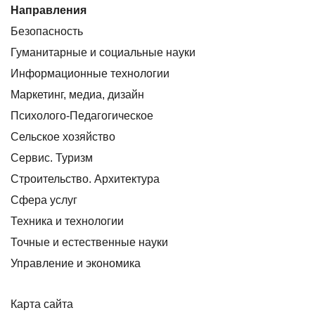
Направления
Безопасность
Гуманитарные и социальные науки
Информационные технологии
Маркетинг, медиа, дизайн
Психолого-Педагогическое
Сельское хозяйство
Сервис. Туризм
Строительство. Архитектура
Сфера услуг
Техника и технологии
Точные и естественные науки
Управление и экономика
Карта сайта