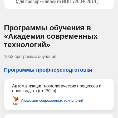
(для проверки введите ИНН 7203462814 )
Программы обучения в
«Академия современных
технологий»
1052 программы обучения
Программы профпереподготовки
Автоматизация технологических процессов и
производств (от 252 ч)
Академия современных технологий