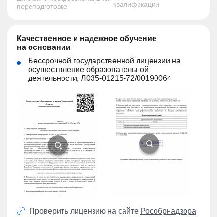
квалификации
переподготовке
Качественное и надежное обучение
на основании
Бессрочной государственной лицензии на
осуществление образовательной
деятельности, Л035-01215-72/00190064
Проверить лицензию на сайте
Рособрнадзора