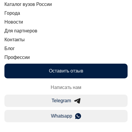
Каталог вузов России
Города
Новости
Для партнеров
Контакты
Блог
Профессии
Оставить отзыв
Написать нам
Telegram
Whatsapp