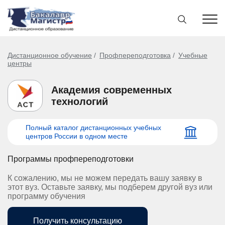
Дистанционное обучение
Профпереподготовка
Учебные
центры
Академия современных
технологий
Полный каталог дистанционных учебных
центров России в одном месте
Программы профпереподготовки
К сожалению, мы не можем передать вашу заявку в
этот вуз. Оставьте заявку, мы подберем другой вуз или
программу обучения
Получить консультацию