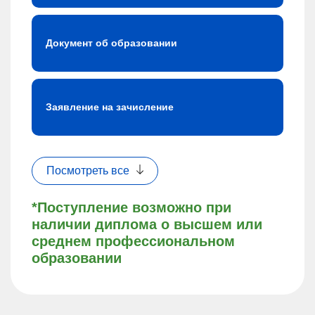
Документ об образовании
Заявление на зачисление
Посмотреть все
*Поступление возможно при
наличии диплома о высшем или
среднем профессиональном
образовании