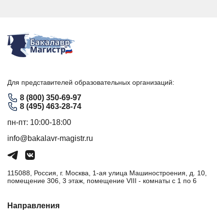
Для представителей образовательных организаций:
8 (800) 350-69-97
8 (495) 463-28-74
пн-пт: 10:00-18:00
info@bakalavr-magistr.ru
115088, Россия, г. Москва, 1-ая улица Машиностроения, д. 10,
помещение 306, 3 этаж, помещение VIII - комнаты с 1 по 6
Направления