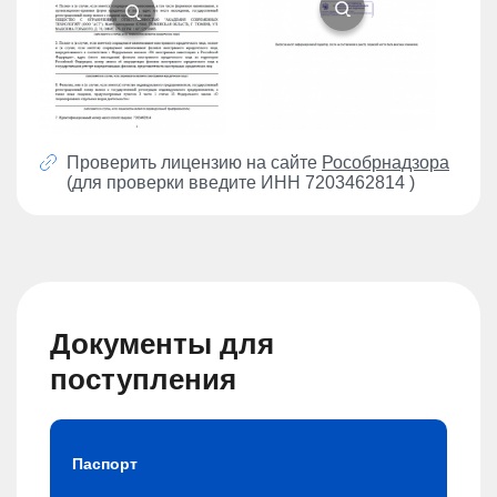
Проверить лицензию на сайте
Рособрнадзора
(для проверки введите ИНН 7203462814 )
Документы для
поступления
Паспорт