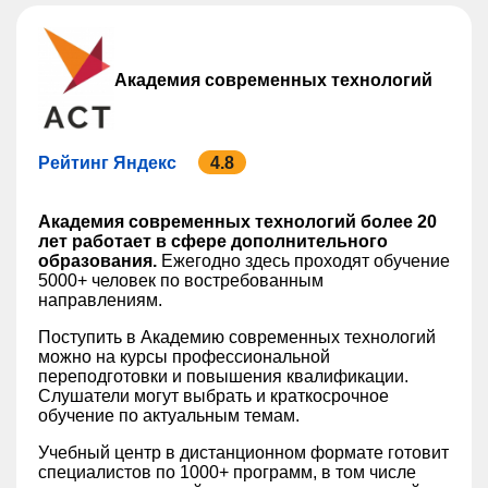
Академия современных технологий
Рейтинг Яндекс
4.8
Академия современных технологий более 20
лет работает в сфере дополнительного
образования.
Ежегодно здесь проходят обучение
5000+ человек по востребованным
направлениям.
Поступить в Академию современных технологий
можно на курсы профессиональной
переподготовки и повышения квалификации.
Слушатели могут выбрать и краткосрочное
обучение по актуальным темам.
Учебный центр в дистанционном формате готовит
специалистов по 1000+ программ, в том числе