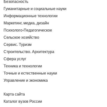
Безопасность
Гуманитарные и социальные науки
Информационные технологии
Маркетинг, медиа, дизайн
Психолого-Педагогическое
Сельское хозяйство
Сервис. Туризм
Строительство. Архитектура
Сфера услуг
Техника и технологии
Точные и естественные науки
Управление и экономика
Карта сайта
Каталог вузов России