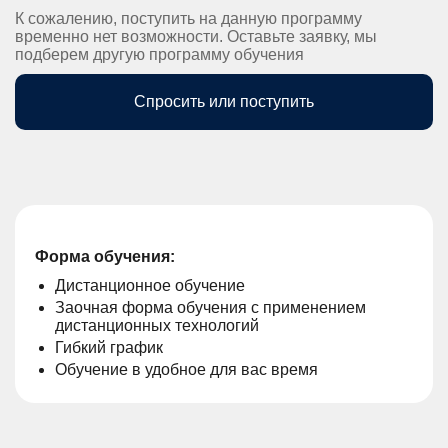
К сожалению, поступить на данную программу
временно нет возможности. Оставьте заявку, мы
подберем другую программу обучения
Спросить или поступить
Форма обучения:
Дистанционное обучение
Заочная форма обучения с применением
дистанционных технологий
Гибкий график
Обучение в удобное для вас время