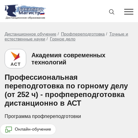
Дистанционное обучение
Профпереподготовка
Точные и
естественные науки
Горное дело
Академия современных
технологий
Профессиональная
переподготовка по горному делу
(от 252 ч) - профпереподготовка
дистанционно в АСТ
Программа профпереподготовки
Онлайн-обучение