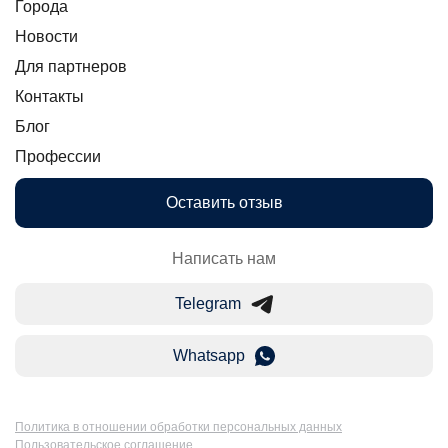
Города
Новости
Для партнеров
Контакты
Блог
Профессии
Оставить отзыв
Написать нам
Telegram
Whatsapp
Политика в отношении обработки персональных данных
Пользовательское соглашение