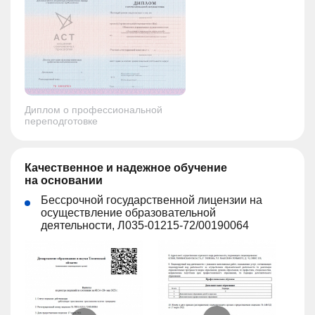
Диплом о профессиональной
переподготовке
Качественное и надежное обучение
на основании
Бессрочной государственной лицензии на
осуществление образовательной
деятельности, Л035-01215-72/00190064