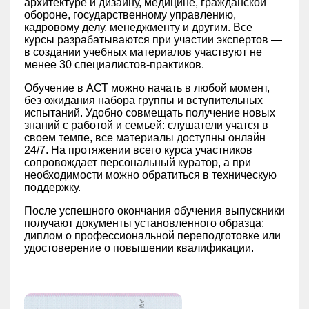
архитектуре и дизайну, медицине, гражданской
обороне, государственному управлению,
кадровому делу, менеджменту и другим. Все
курсы разрабатываются при участии экспертов —
в создании учебных материалов участвуют не
менее 30 специалистов-практиков.
Обучение в АСТ можно начать в любой момент,
без ожидания набора группы и вступительных
испытаний. Удобно совмещать получение новых
знаний с работой и семьей: слушатели учатся в
своем темпе, все материалы доступны онлайн
24/7. На протяжении всего курса участников
сопровождает персональный куратор, а при
необходимости можно обратиться в техническую
поддержку.
После успешного окончания обучения выпускники
получают документы установленного образца:
диплом о профессиональной переподготовке или
удостоверение о повышении квалификации.