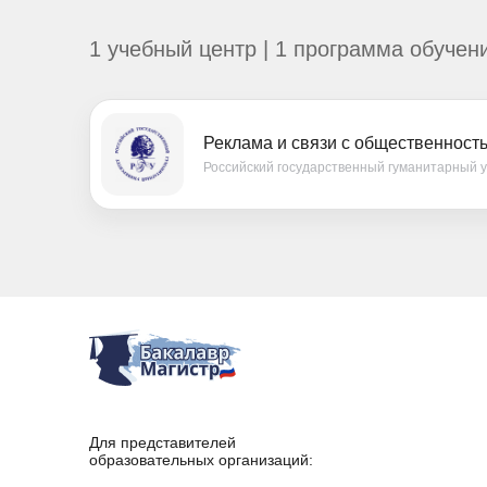
1 учебный центр | 1 программа обучен
Реклама и связи с общественност
Российский государственный гуманитарный 
Для представителей
образовательных организаций: