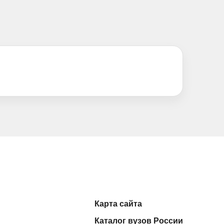
Карта сайта
Каталог вузов России