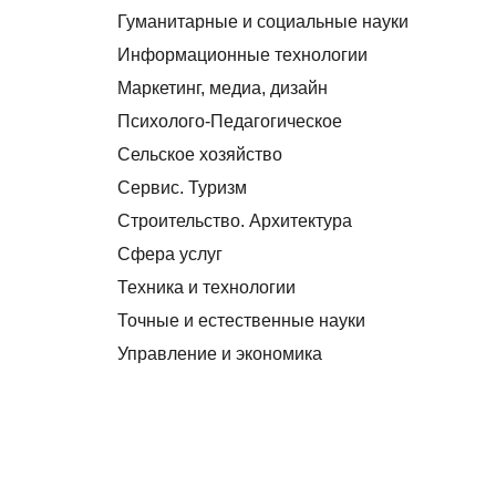
Гуманитарные и социальные науки
Информационные технологии
Маркетинг, медиа, дизайн
Психолого-Педагогическое
Сельское хозяйство
Сервис. Туризм
Строительство. Архитектура
Сфера услуг
Техника и технологии
Точные и естественные науки
Управление и экономика