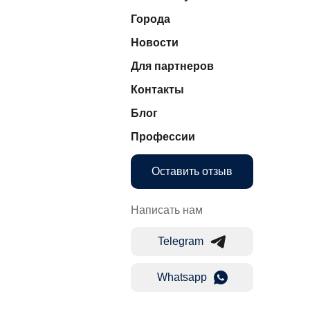
Города
Новости
Для партнеров
Контакты
Блог
Профессии
Оставить отзыв
Написать нам
Telegram
Whatsapp