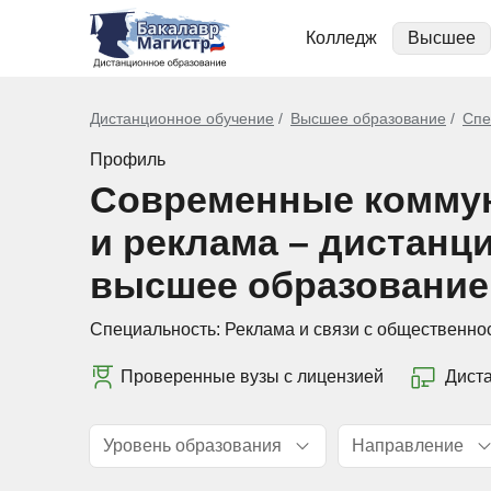
Колледж
Высшее
Дистанционное обучение
Высшее образование
Спе
Профиль
Современные комму
и реклама – дистанц
высшее образование
Специальность:
Реклама и связи с общественно
Проверенные вузы с лицензией
Дист
Уровень образования
Направление