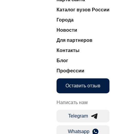
Каталог вузов России
Города
Новости
Для партнеров
Контакты
Блог
Профессии
Оставить отзыв
Написать нам
Telegram
Whatsapp