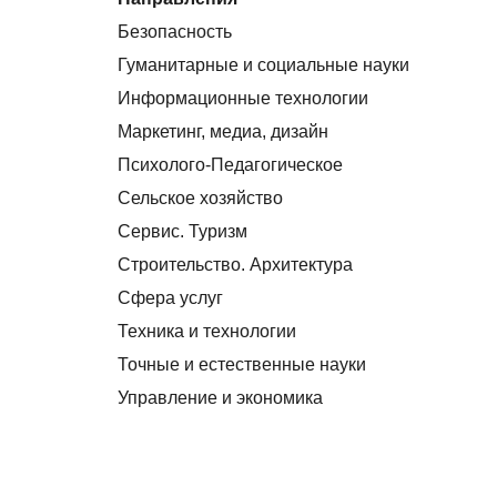
Безопасность
Гуманитарные и социальные науки
Информационные технологии
Маркетинг, медиа, дизайн
Психолого-Педагогическое
Сельское хозяйство
Сервис. Туризм
Строительство. Архитектура
Сфера услуг
Техника и технологии
Точные и естественные науки
Управление и экономика