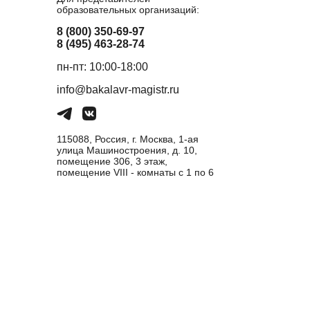
образовательных организаций:
8 (800) 350-69-97
8 (495) 463-28-74
пн-пт: 10:00-18:00
info@bakalavr-magistr.ru
115088, Россия, г. Москва, 1-ая
улица Машиностроения, д. 10,
помещение 306, 3 этаж,
помещение VIII - комнаты с 1 по 6