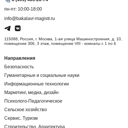
пн-пт: 10:00-18:00
info@bakalavr-magistr.ru
115088, Россия, г. Москва, 1-ая улица Машиностроения, д. 10,
помещение 306, 3 этаж, помещение VIII - комнаты с 1 по 6
Направления
Безопасность
Гуманитарные и социальные науки
Информационные технологии
Маркетинг, медиа, дизайн
Психолого-Педагогическое
Сельское хозяйство
Сервис. Туризм
Строительство. Архитектура