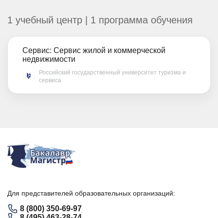
1 учебный центр | 1 программа обучения
Сервис: Сервис жилой и коммерческой
недвижимости
Российский государственный университет туризма и
сервиса
Для представителей образовательных организаций:
8 (800) 350-69-97
8 (495) 463-28-74