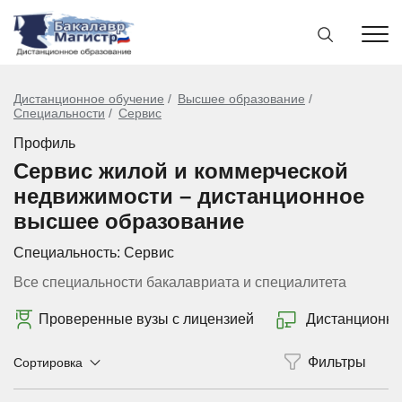
Дистанционное обучение
Высшее образование
Специальности
Сервис
Профиль
Сервис жилой и коммерческой
недвижимости – дистанционное
высшее образование
Специальность:
Сервис
Все специальности бакалавриата и специалитета
Проверенные вузы с лицензией
Дистанционно
Сортировка