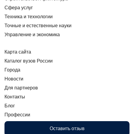
Сфера услуг
Техника и технологии
Точные и естественные науки
Управление и экономика
Карта сайта
Каталог вузов России
Города
Новости
Для партнеров
Контакты
Блог
Профессии
Оставить отзыв