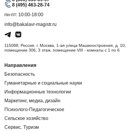
8 (495) 463-28-74
пн-пт: 10:00-18:00
info@bakalavr-magistr.ru
115088, Россия, г. Москва, 1-ая улица Машиностроения, д. 10,
помещение 306, 3 этаж, помещение VIII - комнаты с 1 по 6
Направления
Безопасность
Гуманитарные и социальные науки
Информационные технологии
Маркетинг, медиа, дизайн
Психолого-Педагогическое
Сельское хозяйство
Сервис. Туризм