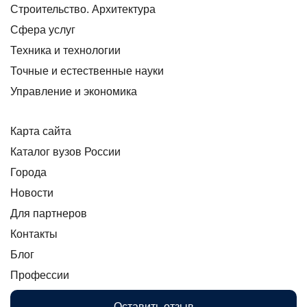
Строительство. Архитектура
Сфера услуг
Техника и технологии
Точные и естественные науки
Управление и экономика
Карта сайта
Каталог вузов России
Города
Новости
Для партнеров
Контакты
Блог
Профессии
Оставить отзыв