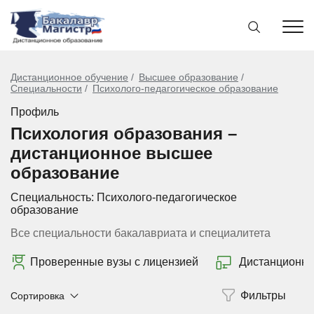
Дистанционное обучение
Высшее образование
Специальности
Психолого-педагогическое образование
Профиль
Психология образования –
дистанционное высшее
образование
Специальность:
Психолого-педагогическое
образование
Все специальности бакалавриата и специалитета
Проверенные вузы с лицензией
Дистанционно
Сортировка