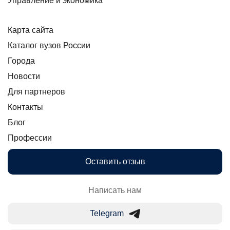
Управление и экономика
Карта сайта
Каталог вузов России
Города
Новости
Для партнеров
Контакты
Блог
Профессии
Оставить отзыв
Написать нам
Telegram