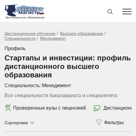
Дистанционное обучение
Высшее образование
Специальности
Менеджмент
Профиль
Стартапы и инвестиции: профиль
дистанционного высшего
образования
Специальность:
Менеджмент
Все специальности бакалавриата и специалитета
Проверенные вузы с лицензией
Дистанционно
Сортировка