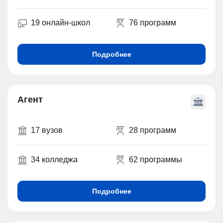
19 онлайн-школ
76 программ
Подробнее
Агент
17 вузов
28 программ
34 колледжа
62 программы
Подробнее