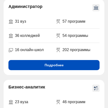
Администратор
31 вуз
57 программ
36 колледжей
54 программы
16 онлайн-школ
202 программы
Подробнее
Бизнес-аналитик
23 вуза
46 программ