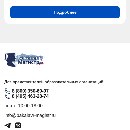
Подробнее
Для представителей образовательных организаций:
8 (800) 350-69-97
8 (495) 463-28-74
пн-пт: 10:00-18:00
info@bakalavr-magistr.ru