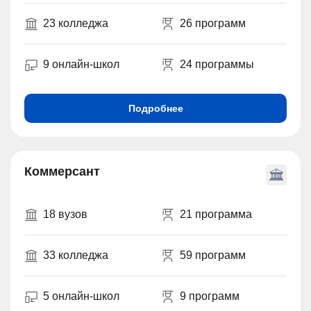
23 колледжа
26 программ
9 онлайн-школ
24 программы
Подробнее
Коммерсант
18 вузов
21 программа
33 колледжа
59 программ
5 онлайн-школ
9 программ