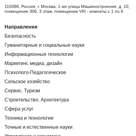
115088, Россия, г. Москва, 1-ая улица Машиностроения, д. 10,
помещение 306, 3 этаж, помещение VIII - комнаты с 1 по 6
Направления
Безопасность
Гуманитарные и социальные науки
Информационные технологии
Маркетинг, медиа, дизайн
Психолого-Педагогическое
Сельское хозяйство
Сервис. Туризм
Строительство. Архитектура
Сфера услуг
Техника и технологии
Точные и естественные науки