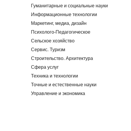
Гуманитарные и социальные науки
Информационные технологии
Маркетинг, медиа, дизайн
Психолого-Педагогическое
Сельское хозяйство
Сервис. Туризм
Строительство. Архитектура
Сфера услуг
Техника и технологии
Точные и естественные науки
Управление и экономика