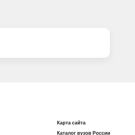
Карта сайта
Каталог вузов России