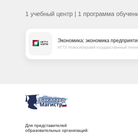
1 учебный центр | 1 программа обучен
Экономика: экономика предприяти
НГТУ. Новосибирский государственный техни
Для представителей
образовательных организаций: