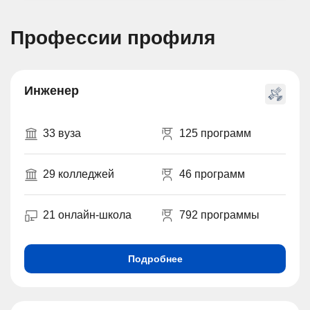
Профессии профиля
Инженер
33 вуза
125 программ
29 колледжей
46 программ
21 онлайн-школа
792 программы
Подробнее