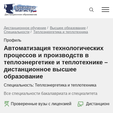
Дистанционное обучение
Высшее образование
Специальности
Теплоэнергетика и теплотехника
Профиль
Автоматизация технологических
процессов и производств в
теплоэнергетике и теплотехнике –
дистанционное высшее
образование
Специальность:
Теплоэнергетика и теплотехника
Все специальности бакалавриата и специалитета
Проверенные вузы с лицензией
Дистанционно