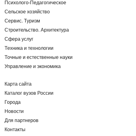
Психолого-Педагогическое
Сельское хозяйство
Сервис. Туризм
Строительство. Архитектура
Сфера услуг
Техника и технологии
Точные и естественные науки
Управление и экономика
Карта сайта
Каталог вузов России
Города
Новости
Для партнеров
Контакты