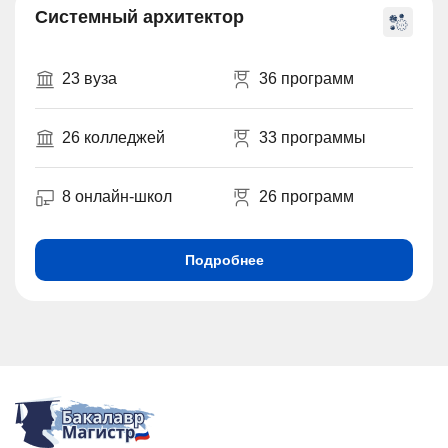
Системный архитектор
23 вуза
36 программ
26 колледжей
33 программы
8 онлайн-школ
26 программ
Подробнее