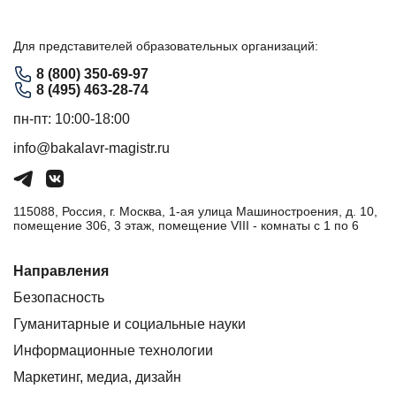
Для представителей образовательных организаций:
8 (800) 350-69-97
8 (495) 463-28-74
пн-пт: 10:00-18:00
info@bakalavr-magistr.ru
115088, Россия, г. Москва, 1-ая улица Машиностроения, д. 10,
помещение 306, 3 этаж, помещение VIII - комнаты с 1 по 6
Направления
Безопасность
Гуманитарные и социальные науки
Информационные технологии
Маркетинг, медиа, дизайн