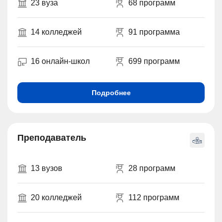
23 вуза
68 программ
14 колледжей
91 программа
16 онлайн-школ
699 программ
Подробнее
Преподаватель
13 вузов
28 программ
20 колледжей
112 программ