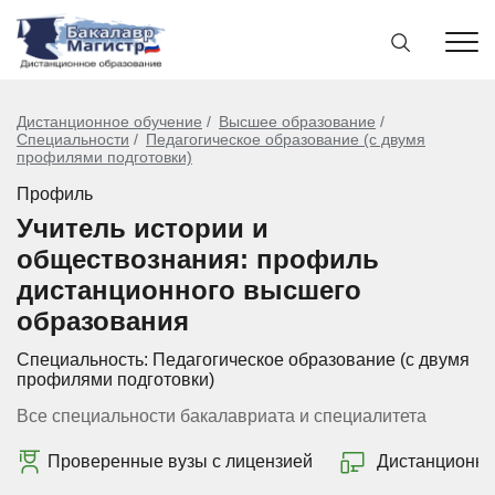
Дистанционное обучение
Высшее образование
Специальности
Педагогическое образование (с двумя
профилями подготовки)
Профиль
Учитель истории и
обществознания: профиль
дистанционного высшего
образования
Специальность:
Педагогическое образование (с двумя
профилями подготовки)
Все специальности бакалавриата и специалитета
Проверенные вузы с лицензией
Дистанционно