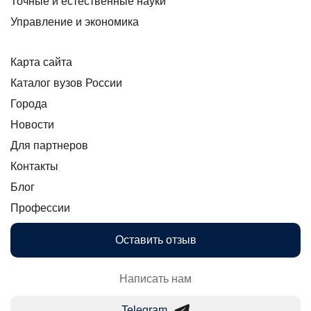
Точные и естественные науки
Управление и экономика
Карта сайта
Каталог вузов России
Города
Новости
Для партнеров
Контакты
Блог
Профессии
Оставить отзыв
Написать нам
Telegram