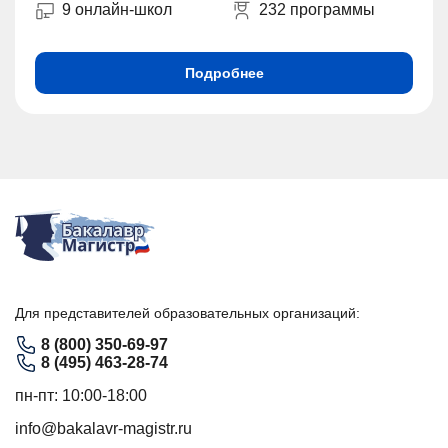
9 онлайн-школ
232 программы
Подробнее
Для представителей образовательных организаций:
8 (800) 350-69-97
8 (495) 463-28-74
пн-пт: 10:00-18:00
info@bakalavr-magistr.ru