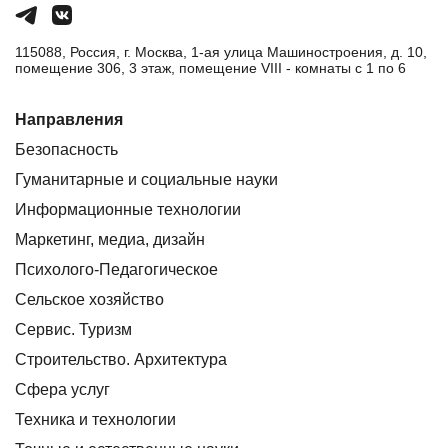
115088, Россия, г. Москва, 1-ая улица Машиностроения, д. 10,
помещение 306, 3 этаж, помещение VIII - комнаты с 1 по 6
Направления
Безопасность
Гуманитарные и социальные науки
Информационные технологии
Маркетинг, медиа, дизайн
Психолого-Педагогическое
Сельское хозяйство
Сервис. Туризм
Строительство. Архитектура
Сфера услуг
Техника и технологии