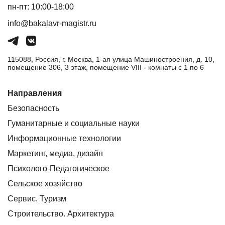
пн-пт: 10:00-18:00
info@bakalavr-magistr.ru
115088, Россия, г. Москва, 1-ая улица Машиностроения, д. 10,
помещение 306, 3 этаж, помещение VIII - комнаты с 1 по 6
Направления
Безопасность
Гуманитарные и социальные науки
Информационные технологии
Маркетинг, медиа, дизайн
Психолого-Педагогическое
Сельское хозяйство
Сервис. Туризм
Строительство. Архитектура