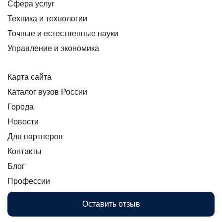
Сфера услуг
Техника и технологии
Точные и естественные науки
Управление и экономика
Карта сайта
Каталог вузов России
Города
Новости
Для партнеров
Контакты
Блог
Профессии
Оставить отзыв