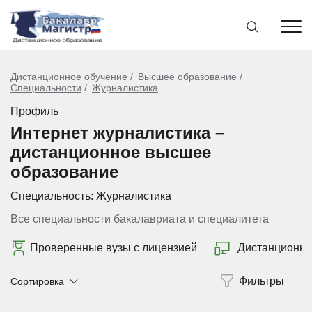
Дистанционное обучение
Высшее образование
Специальности
Журналистика
Профиль
Интернет журналистика –
дистанционное высшее
образование
Специальность:
Журналистика
Все специальности бакалавриата и специалитета
Проверенные вузы с лицензией
Дистанционно
Сортировка