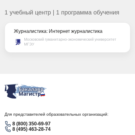
1 учебный центр | 1 программа обучения
Журналистика: Интернет журналистика
Московский гуманитарно-экономический университет
МГЭУ
Для представителей образовательных организаций:
8 (800) 350-69-97
8 (495) 463-28-74