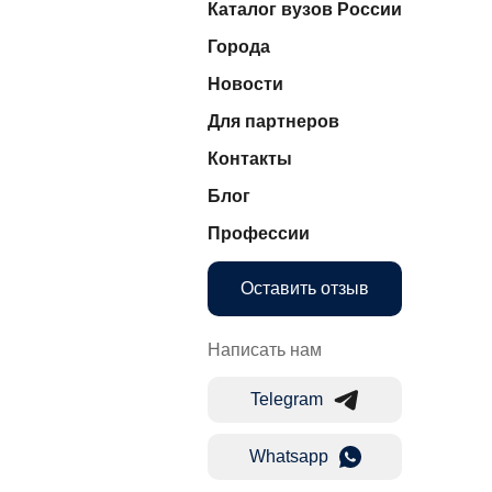
Каталог вузов России
Города
Новости
Для партнеров
Контакты
Блог
Профессии
Оставить отзыв
Написать нам
Telegram
Whatsapp