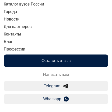
Каталог вузов России
Города
Новости
Для партнеров
Контакты
Блог
Профессии
Оставить отзыв
Написать нам
Telegram
Whatsapp