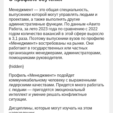
Менеджмент — это общая специальность,
выпускники которой могут управлять людьми и
проектами, а также выполнять другие
административные функции. По данным «Авито
Работа, за лето 2023 года по сравнению с 2022
годом количество вакансий в этой сфере выросло
в 3,1 раза. Поэтому выпускники вузов по профилю
«Менеджмент» востребованы на рынке. Они
работают в государственных или частных
организациях менеджерами, администраторами,
помощниками руководителя.
{hidden}
Профиль «Менеджмент» подойдет
коммуникабельному человеку с выраженными
лидерскими качествами. Придется много работать
с людьми — пригодятся эмоциональный
интеллект и умение решать конфликтные
ситуации.
Дисциплины, которые могут изучать на этом
направлении: