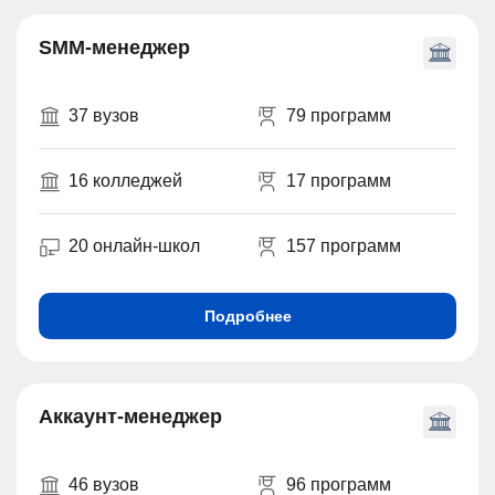
SMM-менеджер
37 вузов
79 программ
16 колледжей
17 программ
20 онлайн-школ
157 программ
Подробнее
Аккаунт-менеджер
46 вузов
96 программ