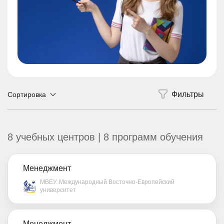
Сортировка
8 учебных центров | 8 программ обучения
Менеджмент
МВЕУ. Международный Восточно-Европейский
университет
Менеджмент