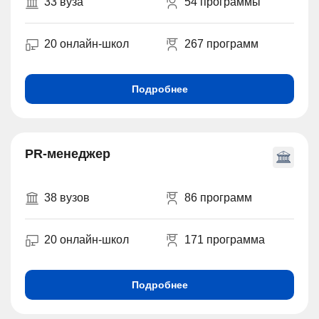
33 вуза
54 программы
20 онлайн-школ
267 программ
Подробнее
PR-менеджер
38 вузов
86 программ
20 онлайн-школ
171 программа
Подробнее