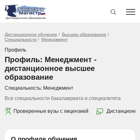
Дистанционное обучение
Высшее образование
Специальности
Менеджмент
Профиль
Профиль: Менеджмент -
дистанционное высшее
образование
Специальность:
Менеджмент
Все специальности бакалавриата и специалитета
Проверенные вузы с лицензией
Дистанционно
О профиле обучения