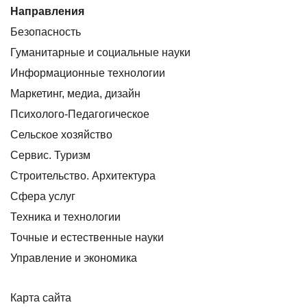
Направления
Безопасность
Гуманитарные и социальные науки
Информационные технологии
Маркетинг, медиа, дизайн
Психолого-Педагогическое
Сельское хозяйство
Сервис. Туризм
Строительство. Архитектура
Сфера услуг
Техника и технологии
Точные и естественные науки
Управление и экономика
Карта сайта