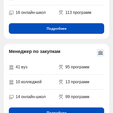
16 онлайн-школ
113 программ
Подробнее
Менеджер по закупкам
41 вуз
95 программ
10 колледжей
13 программ
14 онлайн-школ
99 программ
Подробнее