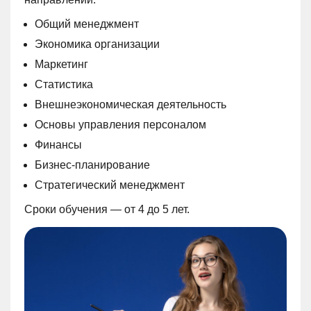
Общий менеджмент
Экономика организации
Маркетинг
Статистика
Внешнеэкономическая деятельность
Основы управления персоналом
Финансы
Бизнес-планирование
Стратегический менеджмент
Сроки обучения — от 4 до 5 лет.