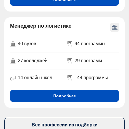
Менеджер по логистике
40 вузов
94 программы
27 колледжей
29 программ
14 онлайн-школ
144 программы
Подробнее
Все профессии из подборки