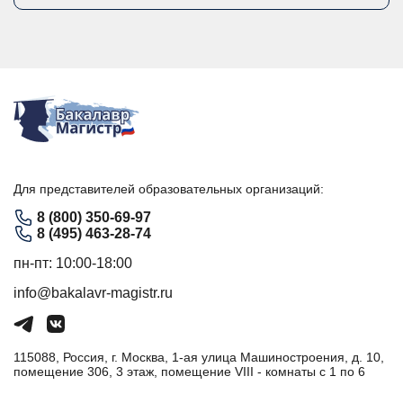
Для представителей образовательных организаций:
8 (800) 350-69-97
8 (495) 463-28-74
пн-пт: 10:00-18:00
info@bakalavr-magistr.ru
115088, Россия, г. Москва, 1-ая улица Машиностроения, д. 10,
помещение 306, 3 этаж, помещение VIII - комнаты с 1 по 6