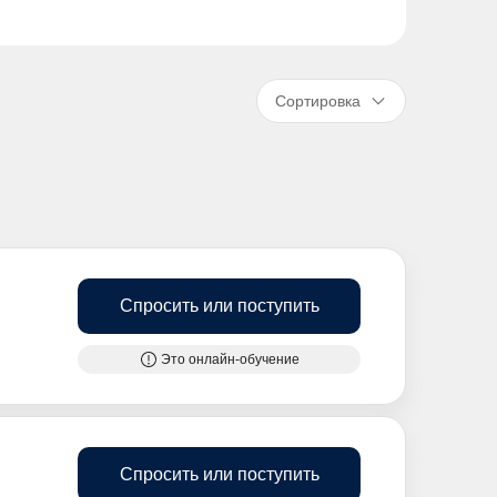
Сортировка
Спросить или поступить
Это онлайн-обучение
Спросить или поступить