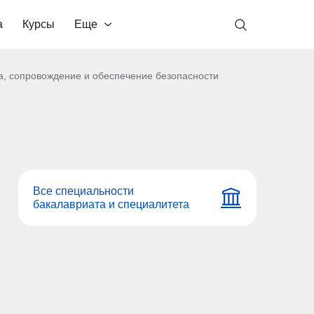
а
Курсы
Еще
а, сопровождение и обеспечение безопасности
Все специальности
бакалавриата и специалитета