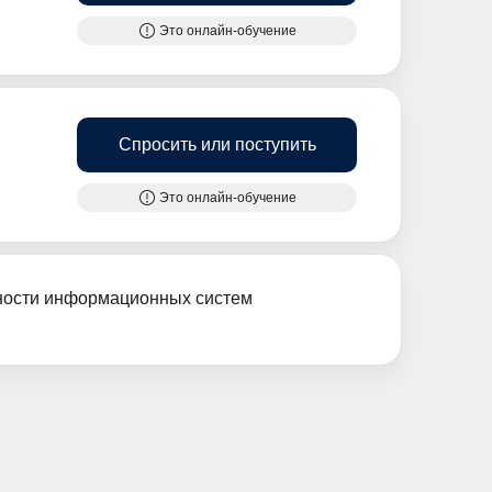
Это онлайн-обучение
Спросить или поступить
Это онлайн-обучение
сности информационных систем