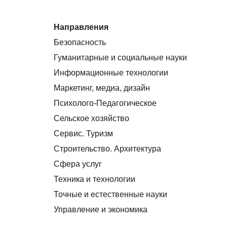
Направления
Безопасность
Гуманитарные и социальные науки
Информационные технологии
Маркетинг, медиа, дизайн
Психолого-Педагогическое
Сельское хозяйство
Сервис. Туризм
Строительство. Архитектура
Сфера услуг
Техника и технологии
Точные и естественные науки
Управление и экономика