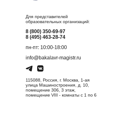
Для представителей
образовательных организаций:
8 (800) 350-69-97
8 (495) 463-28-74
пн-пт: 10:00-18:00
info@bakalavr-magistr.ru
115088, Россия, г. Москва, 1-ая
улица Машиностроения, д. 10,
помещение 306, 3 этаж,
помещение VIII - комнаты с 1 по 6