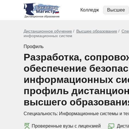
Колледж
Высшее
Дистанционное обучение
Высшее образование
Спе
информационных систем
Профиль
Разработка, сопрово
обеспечение безопа
информационных си
профиль дистанцион
высшего образовани
Специальность:
Информационные системы и те
Проверенные вузы с лицензией
Дист