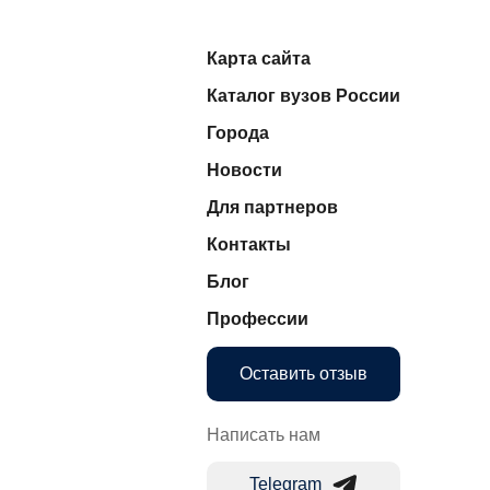
Карта сайта
Каталог вузов России
Города
Новости
Для партнеров
Контакты
Блог
Профессии
Оставить отзыв
Написать нам
Telegram