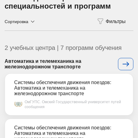
специальностей и программ
Сортировка
2 учебных центра | 7 программ обучения
Автоматика и телемеханика на
железнодорожном транспорте
Системы обеспечения движения поездов:
Автоматика и телемеханика на
железнодорожном транспорте
ОмГУПС. Омский Государственный университет путей
сообщения
Системы обеспечения движения поездов:
Автоматика и телемеханика на