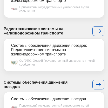
железнодорожном транспорте
Приволжский государственный университет путей
сообщения
Радиотехнические системы на
железнодорожном транспорте
Системы обеспечения движения поездов:
Радиотехнические системы на
железнодорожном транспорте
ОмГУПС. Омский Государственный университет путей
сообщения
Системы обеспечения движения
поездов
Системы обеспечения движения поездов
Приволжский государственный университет путей