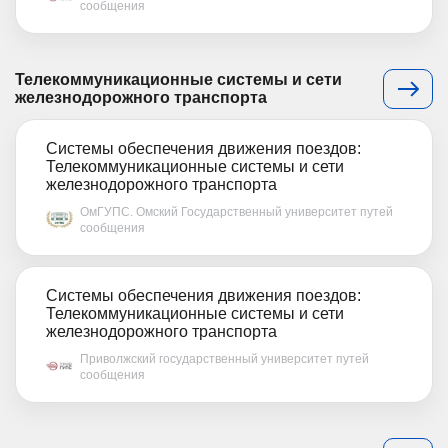
сообщения
Телекоммуникационные системы и сети
железнодорожного транспорта
Системы обеспечения движения поездов:
Телекоммуникационные системы и сети
железнодорожного транспорта
ОмГУПС. Омский Государственный университет путей
сообщения
Системы обеспечения движения поездов:
Телекоммуникационные системы и сети
железнодорожного транспорта
Приволжский государственный университет путей
сообщения