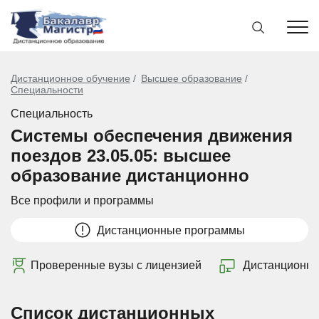
Дистанционное обучение
Высшее образование
Специальности
Специальность
Системы обеспечения движения
поездов 23.05.05: высшее
образование дистанционно
Все профили и программы
Дистанционные программы
Проверенные вузы с лицензией
Дистанционно
Список дистанционных