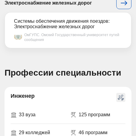
Электроснабжение железных дорог
Системы обеспечения движения поездов:
Электроснабжение железных дорог
ОмГУПС. Омский Государственный университет путей
сообщения
Профессии специальности
Инженер
33 вуза
125 программ
29 колледжей
46 программ