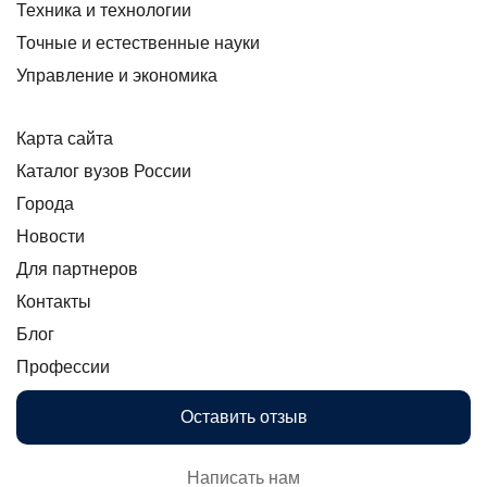
Техника и технологии
Точные и естественные науки
Управление и экономика
Карта сайта
Каталог вузов России
Города
Новости
Для партнеров
Контакты
Блог
Профессии
Оставить отзыв
Написать нам