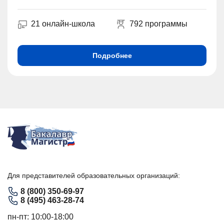
21 онлайн-школа
792 программы
Подробнее
Для представителей образовательных организаций:
8 (800) 350-69-97
8 (495) 463-28-74
пн-пт: 10:00-18:00