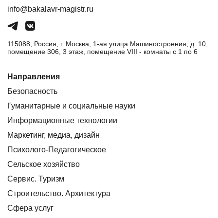
info@bakalavr-magistr.ru
115088, Россия, г. Москва, 1-ая улица Машиностроения, д. 10,
помещение 306, 3 этаж, помещение VIII - комнаты с 1 по 6
Направления
Безопасность
Гуманитарные и социальные науки
Информационные технологии
Маркетинг, медиа, дизайн
Психолого-Педагогическое
Сельское хозяйство
Сервис. Туризм
Строительство. Архитектура
Сфера услуг