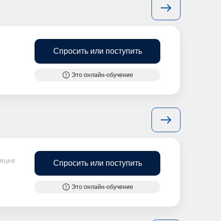
Спросить или поступить
Это онлайн-обучение
сяцев
Спросить или поступить
Это онлайн-обучение