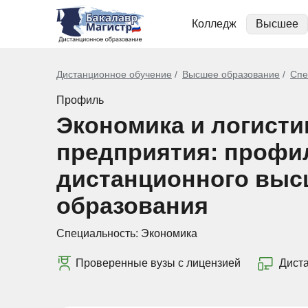
Колледж
Высшее
Дистанционное обучение
Высшее образование
Спе
Профиль
Экономика и логисти
предприятия: профи
дистанционного выс
образования
Специальность:
Экономика
Проверенные вузы с лицензией
Дист