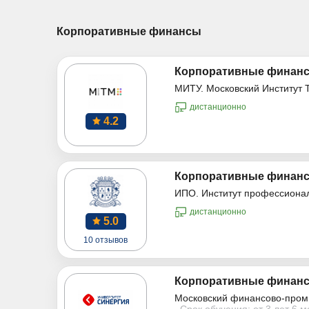
Корпоративные финансы
Корпоративные финанс
МИТУ. Московский Институт 
дистанционно
4.2
Корпоративные финанс
ИПО. Институт профессиона
дистанционно
5.0
10 отзывов
Корпоративные финанс
Московский финансово-пром