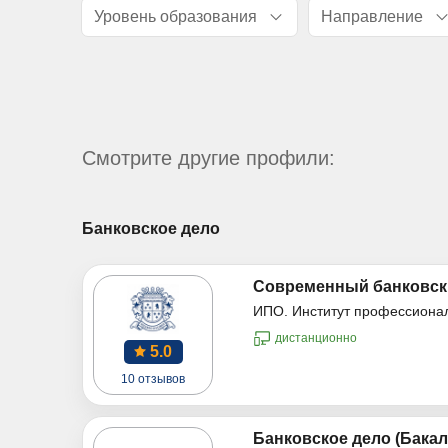
Уровень образования
Направление
Смотрите другие профили:
Банковское дело
Современный банковски
ИПО. Институт профессиона
дистанционно
5.0
10 отзывов
Банковское дело (Бакал