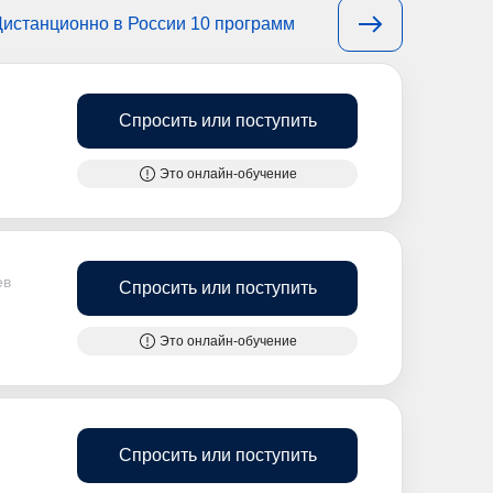
Дистанционно в России 10 программ
Спросить или поступить
Это онлайн-обучение
ев
Спросить или поступить
Это онлайн-обучение
Спросить или поступить