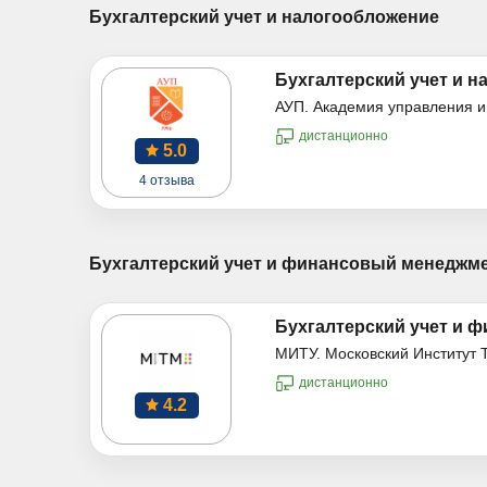
Бухгалтерский учет и налогообложение
Бухгалтерский учет и н
АУП. Академия управления и
дистанционно
5.0
4 отзыва
Бухгалтерский учет и финансовый менеджм
Бухгалтерский учет и 
МИТУ. Московский Институт 
дистанционно
4.2