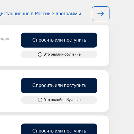
Дистанционно в России 3 программы
сяцев
Спросить или поступить
Это онлайн-обучение
Спросить или поступить
Это онлайн-обучение
Спросить или поступить