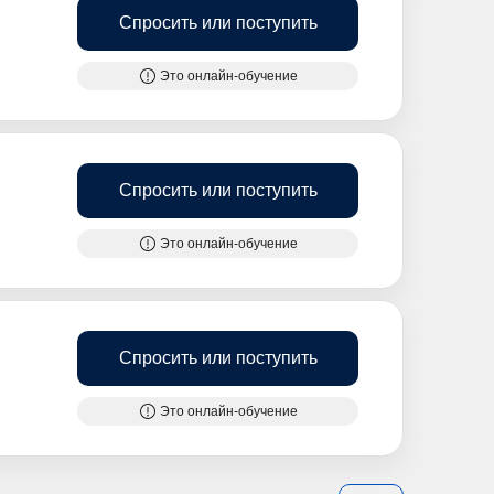
Спросить или поступить
Это онлайн-обучение
Спросить или поступить
Это онлайн-обучение
Спросить или поступить
Это онлайн-обучение