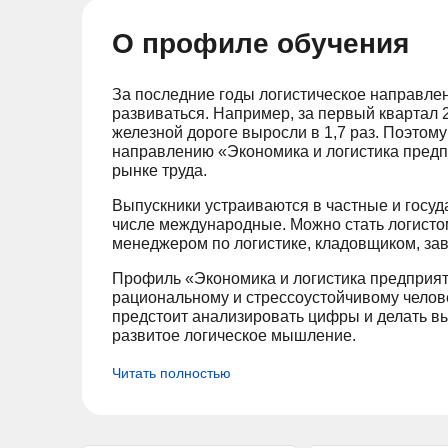
О профиле обучения
За последние годы логистическое направле
развиваться. Например, за первый квартал 
железной дороге выросли в 1,7 раз. Поэтом
направлению «Экономика и логистика предп
рынке труда.
Выпускники устраиваются в частные и госуд
числе международные. Можно стать логистом
менеджером по логистике, кладовщиком, з
Профиль «Экономика и логистика предприят
рациональному и стрессоустойчивому челове
предстоит анализировать цифры и делать в
развитое логическое мышление.
Читать полностью