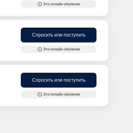
Это онлайн-обучение
Спросить или поступить
Это онлайн-обучение
Спросить или поступить
Это онлайн-обучение