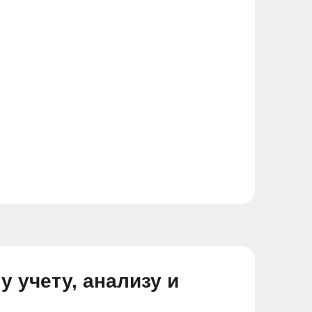
 учету, анализу и