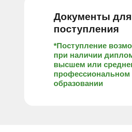
Документы для
поступления
*Поступление возм
при наличии диплом
высшем или средне
профессиональном
образовании