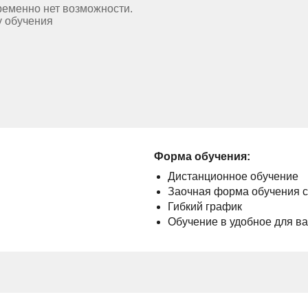
ременно нет возможности.
у обучения
Форма обучения:
Дистанционное обучение
Заочная форма обучения 
Гибкий график
Обучение в удобное для в