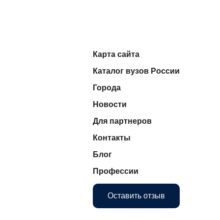
Карта сайта
Каталог вузов России
Города
Новости
Для партнеров
Контакты
Блог
Профессии
Оставить отзыв