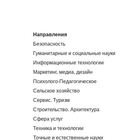
Направления
Безопасность
Гуманитарные и социальные науки
Информационные технологии
Маркетинг, медиа, дизайн
Психолого-Педагогическое
Сельское хозяйство
Сервис. Туризм
Строительство. Архитектура
Сфера услуг
Техника и технологии
Точные и естественные науки