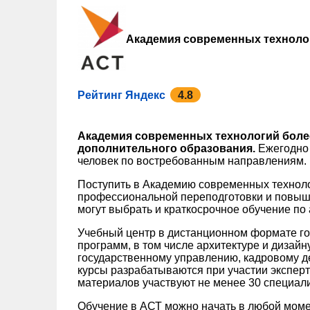
Академия современных техноло
Рейтинг Яндекс
4.8
Академия современных технологий более
дополнительного образования.
Ежегодно 
человек по востребованным направлениям.
Поступить в Академию современных технол
профессиональной переподготовки и повыш
могут выбрать и краткосрочное обучение по
Учебный центр в дистанционном формате го
программ, в том числе архитектуре и дизайн
государственному управлению, кадровому де
курсы разрабатываются при участии экспер
материалов участвуют не менее 30 специали
Обучение в АСТ можно начать в любой моме