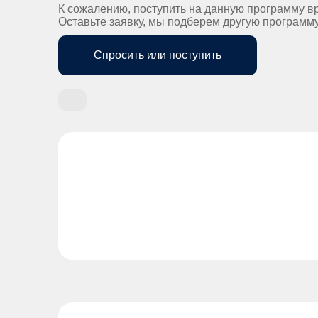
К сожалению, поступить на данную программу в
Оставьте заявку, мы подберем другую программ
Спросить или поступить