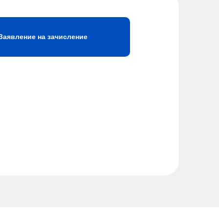
Заявление на зачисление