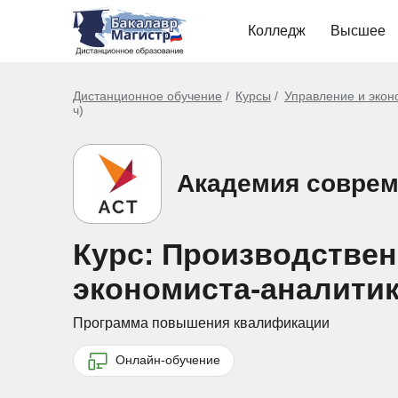
Колледж
Высшее
Дистанционное обучение
Курсы
Управление и экон
ч)
Академия соврем
Курс: Производствен
экономиста-аналитика
Программа повышения квалификации
Онлайн-обучение