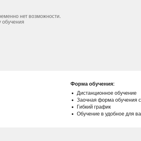
ременно нет возможности.
у обучения
Форма обучения:
Дистанционное обучение
Заочная форма обучения 
Гибкий график
Обучение в удобное для в