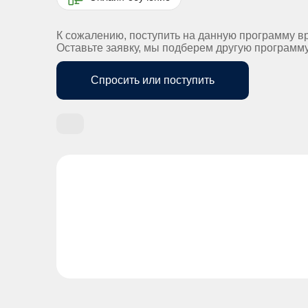
К сожалению, поступить на данную программу в
Оставьте заявку, мы подберем другую программ
Спросить или поступить