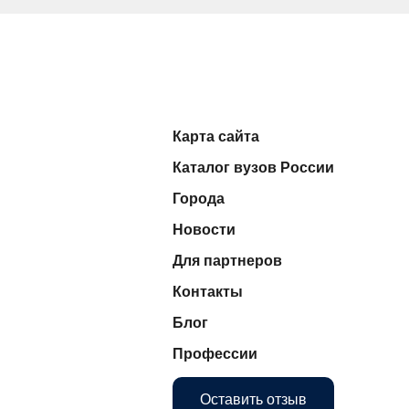
Карта сайта
Каталог вузов России
Города
Новости
Для партнеров
Контакты
Блог
Профессии
Оставить отзыв