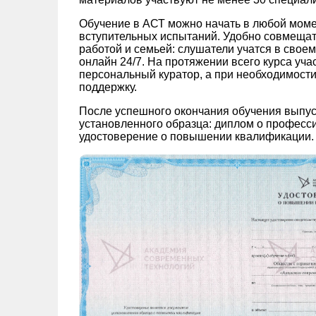
Обучение в АСТ можно начать в любой моме
вступительных испытаний. Удобно совмещат
работой и семьей: слушатели учатся в свое
онлайн 24/7. На протяжении всего курса уч
персональный куратор, а при необходимости
поддержку.
После успешного окончания обучения выпу
установленного образца: диплом о професс
удостоверение о повышении квалификации.