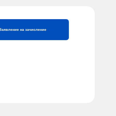
Заявление на зачисление