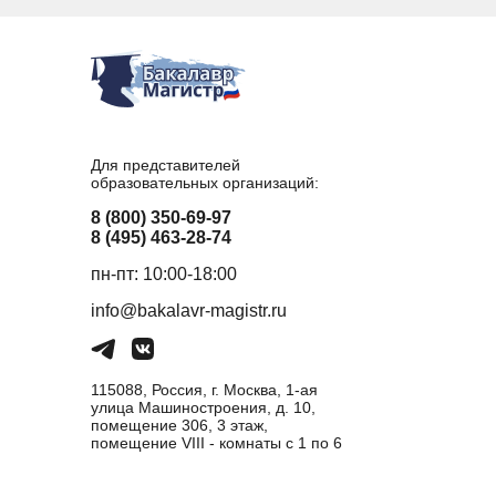
Для представителей
образовательных организаций:
8 (800) 350-69-97
8 (495) 463-28-74
пн-пт: 10:00-18:00
info@bakalavr-magistr.ru
115088, Россия, г. Москва, 1-ая
улица Машиностроения, д. 10,
помещение 306, 3 этаж,
помещение VIII - комнаты с 1 по 6