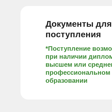
Документы для
поступления
*Поступление возм
при наличии диплом
высшем или средне
профессиональном
образовании