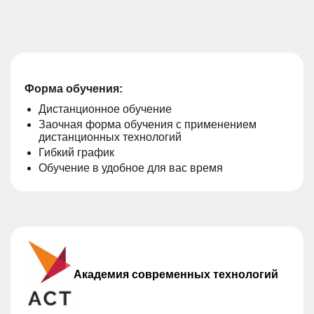
Форма обучения:
Дистанционное обучение
Заочная форма обучения с применением
дистанционных технологий
Гибкий график
Обучение в удобное для вас время
Академия современных технологий