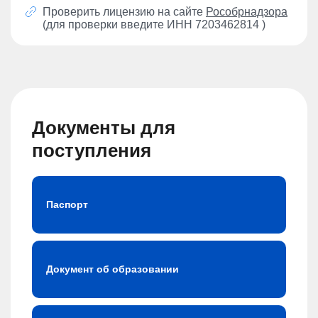
Проверить лицензию на сайте
Рособрнадзора
(для проверки введите ИНН 7203462814 )
Документы для
поступления
Паспорт
Документ об образовании