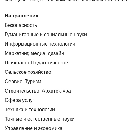
Направления
Безопасность
Гуманитарные и социальные науки
Информационные технологии
Маркетинг, медиа, дизайн
Психолого-Педагогическое
Сельское хозяйство
Сервис. Туризм
Строительство. Архитектура
Сфера услуг
Техника и технологии
Точные и естественные науки
Управление и экономика