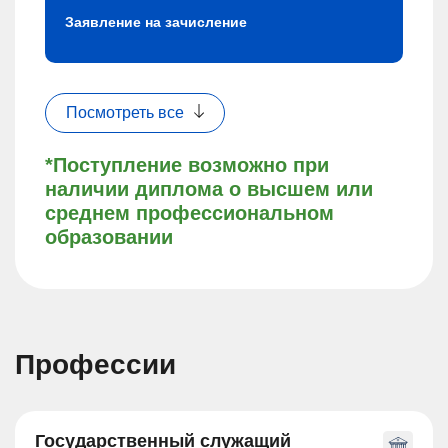
Заявление на зачисление
Посмотреть все
*Поступление возможно при
наличии диплома о высшем или
среднем профессиональном
образовании
Профессии
Государственный служащий