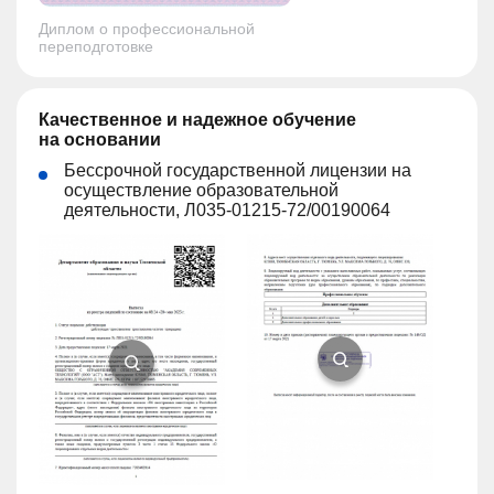
Диплом о профессиональной
переподготовке
Качественное и надежное обучение
на основании
Бессрочной государственной лицензии на
осуществление образовательной
деятельности, Л035-01215-72/00190064