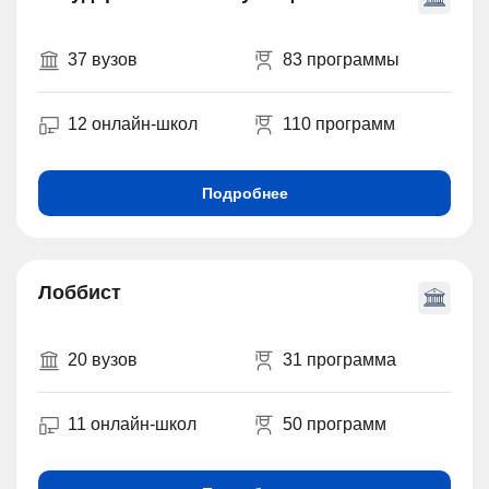
37 вузов
83 программы
12 онлайн-школ
110 программ
Подробнее
Лоббист
20 вузов
31 программа
11 онлайн-школ
50 программ