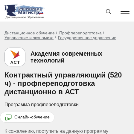
Дистанционное обучение
Профпереподготовка
Управление и экономика
Государственное управление
Академия современных
технологий
Контрактный управляющий (520
ч) - профпереподготовка
дистанционно в АСТ
Программа профпереподготовки
Онлайн-обучение
К сожалению, поступить на данную программу