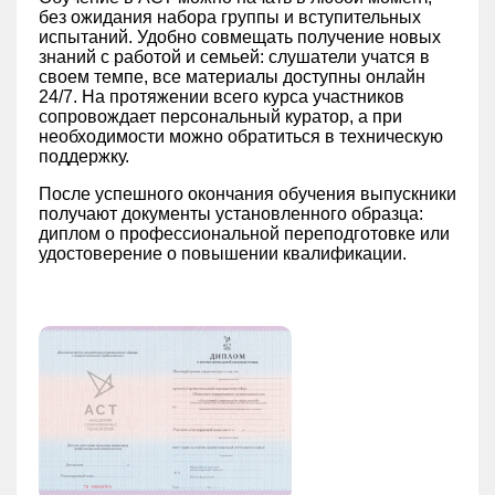
без ожидания набора группы и вступительных
испытаний. Удобно совмещать получение новых
знаний с работой и семьей: слушатели учатся в
своем темпе, все материалы доступны онлайн
24/7. На протяжении всего курса участников
сопровождает персональный куратор, а при
необходимости можно обратиться в техническую
поддержку.
После успешного окончания обучения выпускники
получают документы установленного образца:
диплом о профессиональной переподготовке или
удостоверение о повышении квалификации.