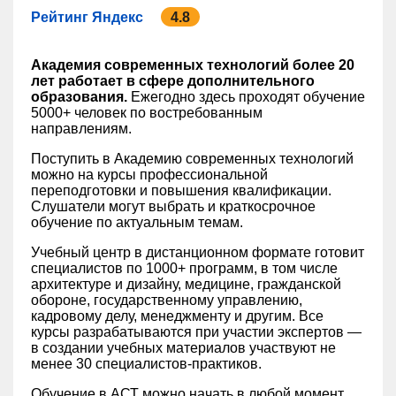
Рейтинг Яндекс
4.8
Академия современных технологий более 20
лет работает в сфере дополнительного
образования.
Ежегодно здесь проходят обучение
5000+ человек по востребованным
направлениям.
Поступить в Академию современных технологий
можно на курсы профессиональной
переподготовки и повышения квалификации.
Слушатели могут выбрать и краткосрочное
обучение по актуальным темам.
Учебный центр в дистанционном формате готовит
специалистов по 1000+ программ, в том числе
архитектуре и дизайну, медицине, гражданской
обороне, государственному управлению,
кадровому делу, менеджменту и другим. Все
курсы разрабатываются при участии экспертов —
в создании учебных материалов участвуют не
менее 30 специалистов-практиков.
Обучение в АСТ можно начать в любой момент,