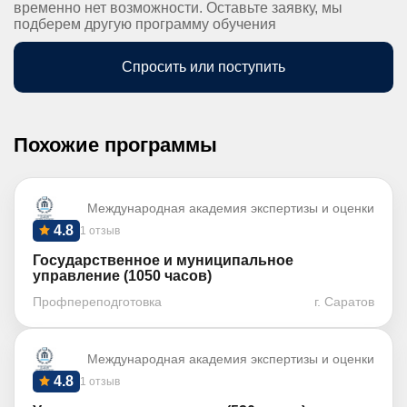
временно нет возможности. Оставьте заявку, мы
подберем другую программу обучения
Спросить или поступить
Похожие программы
Международная академия экспертизы и оценки
4.8
1 отзыв
Государственное и муниципальное
управление (1050 часов)
Профпереподготовка
г. Саратов
Международная академия экспертизы и оценки
4.8
1 отзыв