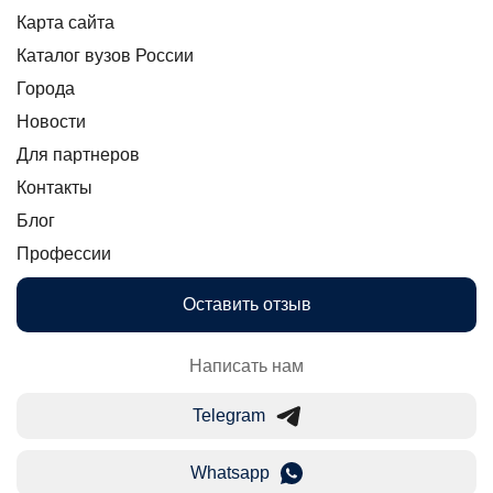
Карта сайта
Каталог вузов России
Города
Новости
Для партнеров
Контакты
Блог
Профессии
Оставить отзыв
Написать нам
Telegram
Whatsapp