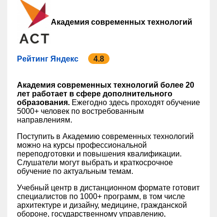
Академия современных технологий
Рейтинг Яндекс
4.8
Академия современных технологий более 20
лет работает в сфере дополнительного
образования.
Ежегодно здесь проходят обучение
5000+ человек по востребованным
направлениям.
Поступить в Академию современных технологий
можно на курсы профессиональной
переподготовки и повышения квалификации.
Слушатели могут выбрать и краткосрочное
обучение по актуальным темам.
Учебный центр в дистанционном формате готовит
специалистов по 1000+ программ, в том числе
архитектуре и дизайну, медицине, гражданской
обороне, государственному управлению,