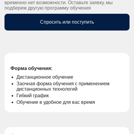
временно нет возможности. Оставьте заявку, мы
подберем другую программу обучения
Спросить или поступить
Форма обучения:
Дистанционное обучение
Заочная форма обучения с применением
дистанционных технологий
Гибкий график
Обучение в удобное для вас время