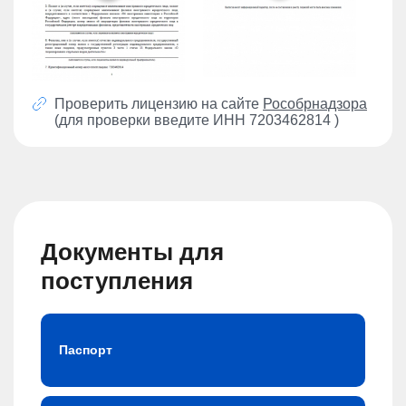
Проверить лицензию на сайте
Рособрнадзора
(для проверки введите ИНН 7203462814 )
Документы для
поступления
Паспорт