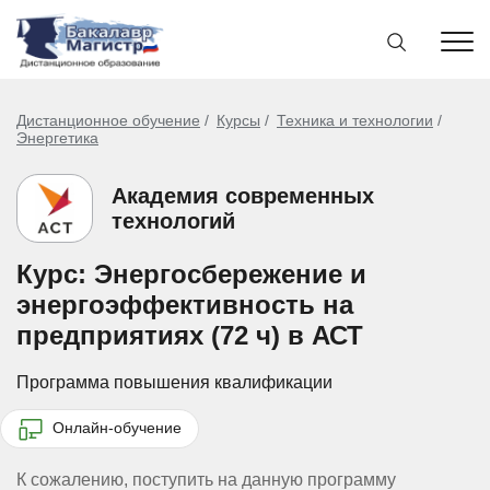
Дистанционное обучение
Курсы
Техника и технологии
Энергетика
Академия современных
технологий
Курс: Энергосбережение и
энергоэффективность на
предприятиях (72 ч) в АСТ
Программа повышения квалификации
Онлайн-обучение
К сожалению, поступить на данную программу