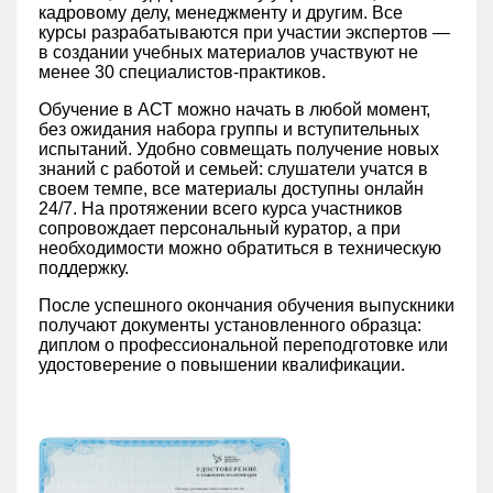
кадровому делу, менеджменту и другим. Все
курсы разрабатываются при участии экспертов —
в создании учебных материалов участвуют не
менее 30 специалистов-практиков.
Обучение в АСТ можно начать в любой момент,
без ожидания набора группы и вступительных
испытаний. Удобно совмещать получение новых
знаний с работой и семьей: слушатели учатся в
своем темпе, все материалы доступны онлайн
24/7. На протяжении всего курса участников
сопровождает персональный куратор, а при
необходимости можно обратиться в техническую
поддержку.
После успешного окончания обучения выпускники
получают документы установленного образца:
диплом о профессиональной переподготовке или
удостоверение о повышении квалификации.