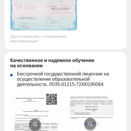
Удостоверение о повышении
квалификации
Качественное и надежное обучение
на основании
Бессрочной государственной лицензии на
осуществление образовательной
деятельности, Л035-01215-72/00190064