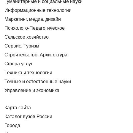
Гуманитарные и социальные науки
Информационные технологии
Маркетинг, медиа, дизайн
Психолого-Педагогическое
Сельское хозяйство
Сервис. Туризм
Строительство. Архитектура
Сфера услуг
Техника и технологии
Точные и естественные науки
Управление и экономика
Карта сайта
Каталог вузов России
Города