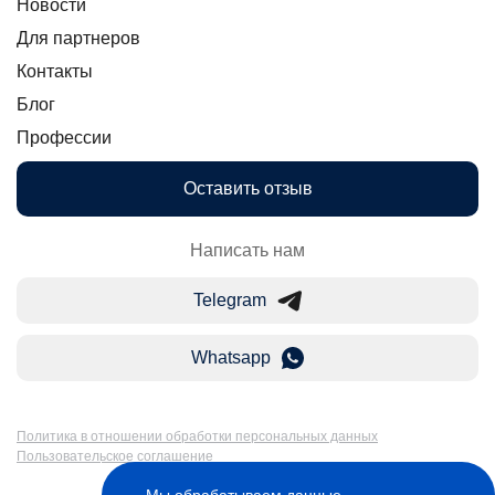
Новости
Для партнеров
Контакты
Блог
Профессии
Оставить отзыв
Написать нам
Telegram
Whatsapp
Политика в отношении обработки персональных данных
Пользовательское соглашение