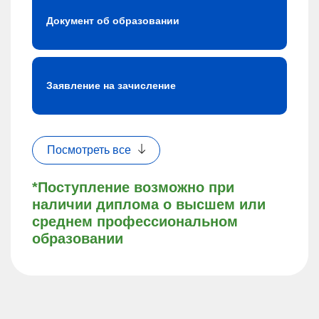
Документ об образовании
Заявление на зачисление
Посмотреть все
*Поступление возможно при
наличии диплома о высшем или
среднем профессиональном
образовании