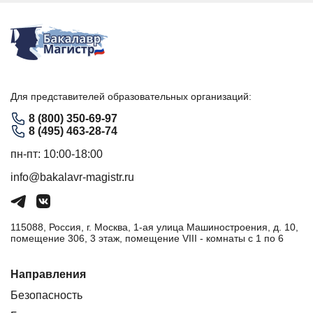
Для представителей образовательных организаций:
8 (800) 350-69-97
8 (495) 463-28-74
пн-пт: 10:00-18:00
info@bakalavr-magistr.ru
115088, Россия, г. Москва, 1-ая улица Машиностроения, д. 10,
помещение 306, 3 этаж, помещение VIII - комнаты с 1 по 6
Направления
Безопасность