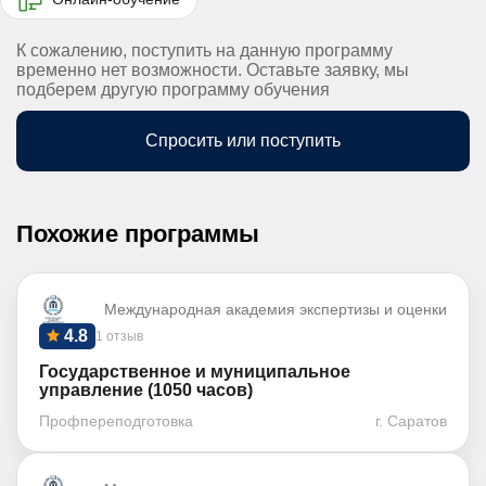
К сожалению, поступить на данную программу
временно нет возможности. Оставьте заявку, мы
подберем другую программу обучения
Спросить или поступить
Похожие программы
Международная академия экспертизы и оценки
4.8
1 отзыв
Государственное и муниципальное
управление (1050 часов)
Профпереподготовка
г. Саратов