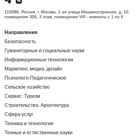
115088, Россия, г. Москва, 1-ая улица Машиностроения, д. 10,
помещение 306, 3 этаж, помещение VIII - комнаты с 1 по 6
Направления
Безопасность
Гуманитарные и социальные науки
Информационные технологии
Маркетинг, медиа, дизайн
Психолого-Педагогическое
Сельское хозяйство
Сервис. Туризм
Строительство. Архитектура
Сфера услуг
Техника и технологии
Точные и естественные науки