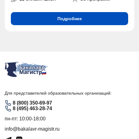
Подробнее
Для представителей образовательных организаций:
8 (800) 350-69-97
8 (495) 463-28-74
пн-пт: 10:00-18:00
info@bakalavr-magistr.ru