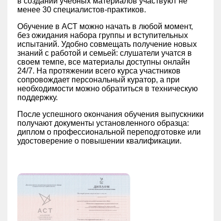
в создании учебных материалов участвуют не
менее 30 специалистов-практиков.
Обучение в АСТ можно начать в любой момент,
без ожидания набора группы и вступительных
испытаний. Удобно совмещать получение новых
знаний с работой и семьей: слушатели учатся в
своем темпе, все материалы доступны онлайн
24/7. На протяжении всего курса участников
сопровождает персональный куратор, а при
необходимости можно обратиться в техническую
поддержку.
После успешного окончания обучения выпускники
получают документы установленного образца:
диплом о профессиональной переподготовке или
удостоверение о повышении квалификации.