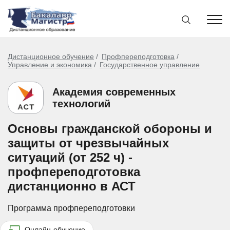
Дистанционное обучение
Профпереподготовка
Управление и экономика
Государственное управление
Академия современных
технологий
Основы гражданской обороны и
защиты от чрезвычайных
ситуаций (от 252 ч) -
профпереподготовка
дистанционно в АСТ
Программа профпереподготовки
Онлайн-обучение