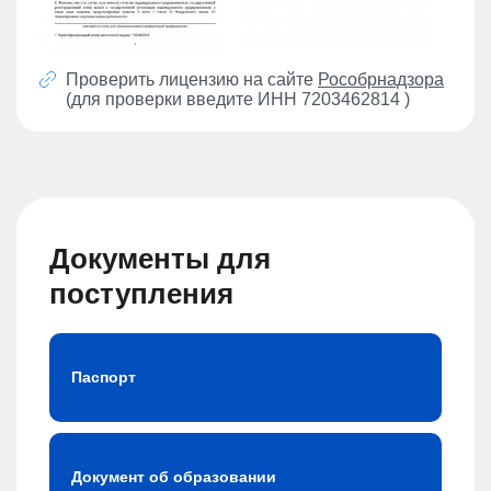
Проверить лицензию на сайте
Рособрнадзора
(для проверки введите ИНН 7203462814 )
Документы для
поступления
Паспорт
Документ об образовании