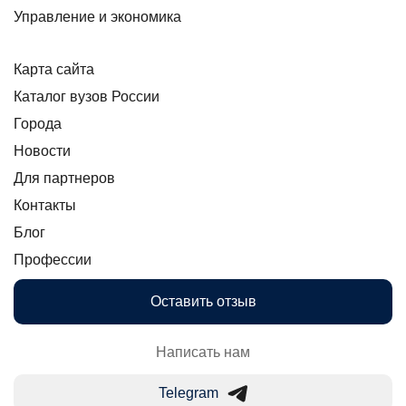
Управление и экономика
Карта сайта
Каталог вузов России
Города
Новости
Для партнеров
Контакты
Блог
Профессии
Оставить отзыв
Написать нам
Telegram