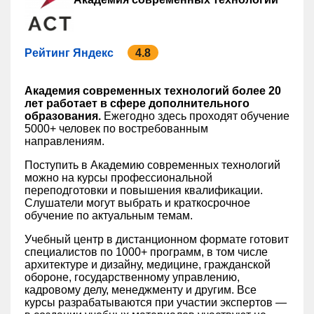
Рейтинг Яндекс
4.8
Академия современных технологий более 20
лет работает в сфере дополнительного
образования.
Ежегодно здесь проходят обучение
5000+ человек по востребованным
направлениям.
Поступить в Академию современных технологий
можно на курсы профессиональной
переподготовки и повышения квалификации.
Слушатели могут выбрать и краткосрочное
обучение по актуальным темам.
Учебный центр в дистанционном формате готовит
специалистов по 1000+ программ, в том числе
архитектуре и дизайну, медицине, гражданской
обороне, государственному управлению,
кадровому делу, менеджменту и другим. Все
курсы разрабатываются при участии экспертов —