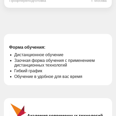
Профпереподготовка
г. Москва
Форма обучения:
Дистанционное обучение
Заочная форма обучения с применением
дистанционных технологий
Гибкий график
Обучение в удобное для вас время
Академия современных технологий