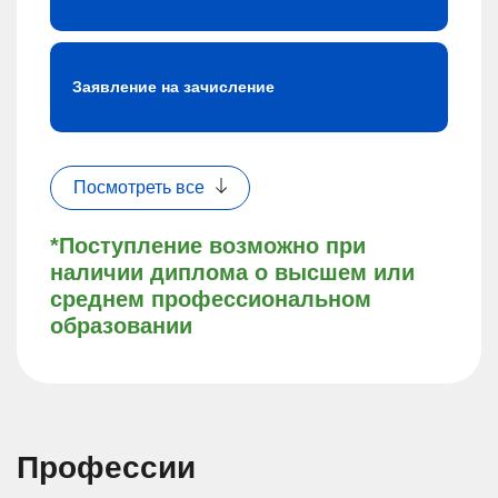
Заявление на зачисление
Посмотреть все
*Поступление возможно при
наличии диплома о высшем или
среднем профессиональном
образовании
Профессии