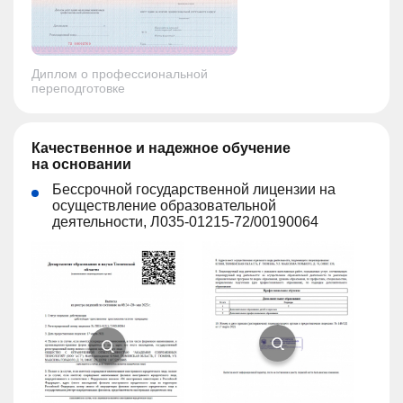
Диплом о профессиональной
переподготовке
Качественное и надежное обучение
на основании
Бессрочной государственной лицензии на
осуществление образовательной
деятельности, Л035-01215-72/00190064