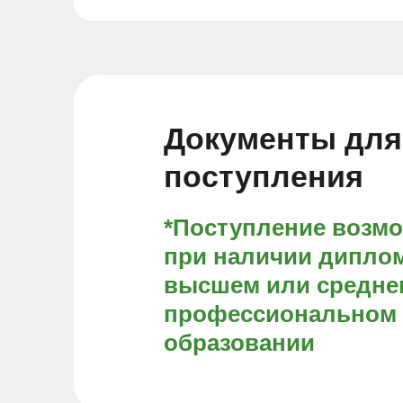
Документы для
поступления
*Поступление возм
при наличии диплом
высшем или средне
профессиональном
образовании