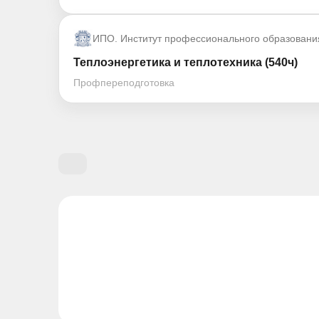
ИПО. Институт профессионального образовани
Теплоэнергетика и теплотехника (540ч)
Профпереподготовка