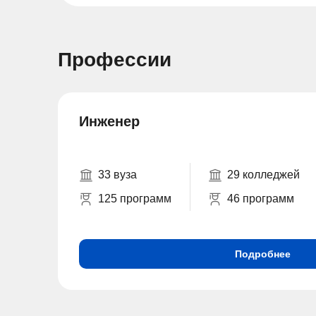
Профессии
Инженер
33 вуза
29 колледжей
125 программ
46 программ
Подробнее