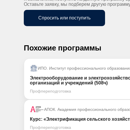
Оставьте заявку, мы подберем другую программ
Спросить или поступить
Похожие программы
ИПО. Институт профессионального образовани
Электрооборудование и электрохозяйство
организаций и учреждений (508ч)
Профпереподготовка
АПОК. Академия профессионального образ
Курс: «Электрификация сельского хозяйс
Профпереподготовка