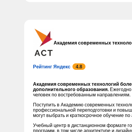
Академия современных техноло
Рейтинг Яндекс
4.8
Академия современных технологий более
дополнительного образования.
Ежегодно 
человек по востребованным направлениям.
Поступить в Академию современных технол
профессиональной переподготовки и повыш
могут выбрать и краткосрочное обучение по
Учебный центр в дистанционном формате го
программ, в том числе архитектуре и дизайн