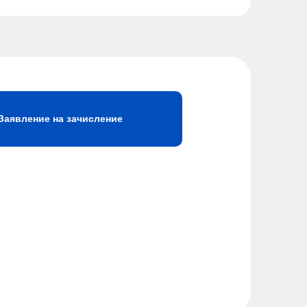
Заявление на зачисление