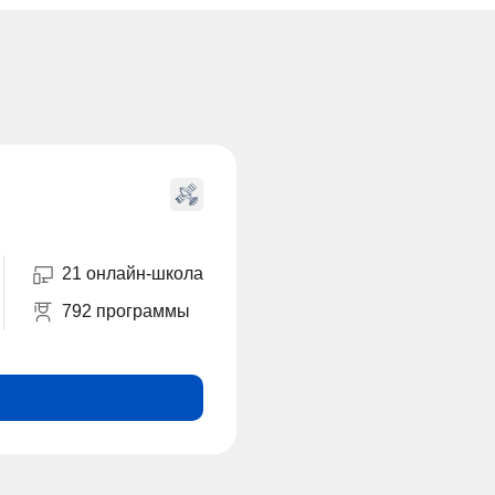
21 онлайн-школа
792 программы