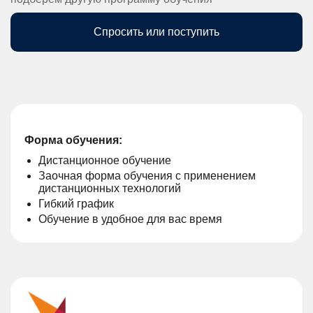
Спросить или поступить
Форма обучения:
Дистанционное обучение
Заочная форма обучения с применением
дистанционных технологий
Гибкий график
Обучение в удобное для вас время