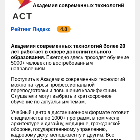
Академия современных технологий
Рейтинг Яндекс
4.8
Академия современных технологий более 20
лет работает в сфере дополнительного
образования.
Ежегодно здесь проходят обучение
5000+ человек по востребованным
направлениям.
Поступить в Академию современных технологий
можно на курсы профессиональной
переподготовки и повышения квалификации.
Слушатели могут выбрать и краткосрочное
обучение по актуальным темам.
Учебный центр в дистанционном формате готовит
специалистов по 1000+ программ, в том числе
архитектуре и дизайну, медицине, гражданской
обороне, государственному управлению,
кадровому делу, менеджменту и другим. Все