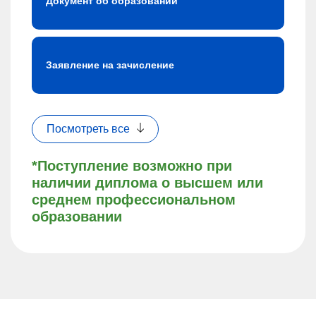
Документ об образовании
Заявление на зачисление
Посмотреть все
*Поступление возможно при
наличии диплома о высшем или
среднем профессиональном
образовании