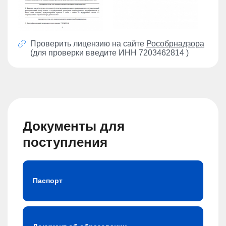
Проверить лицензию на сайте
Рособрнадзора
(для проверки введите ИНН 7203462814 )
Документы для
поступления
Паспорт