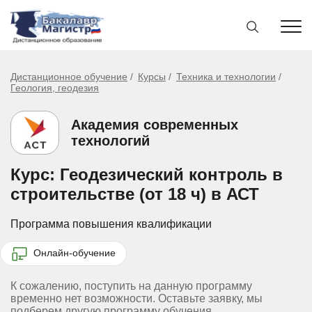
Дистанционное обучение
Курсы
Техника и технологии
Геология, геодезия
Академия современных
технологий
Курс: Геодезический контроль в
строительстве (от 18 ч) в АСТ
Программа повышения квалификации
Онлайн-обучение
К сожалению, поступить на данную программу
временно нет возможности. Оставьте заявку, мы
подберем другую программу обучения