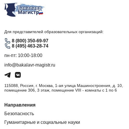
Для представителей образовательных организаций:
8 (800) 350-69-97
8 (495) 463-28-74
пн-пт: 10:00-18:00
info@bakalavr-magistr.ru
115088, Россия, г. Москва, 1-ая улица Машиностроения, д. 10,
помещение 306, 3 этаж, помещение VIII - комнаты с 1 по 6
Направления
Безопасность
Гуманитарные и социальные науки