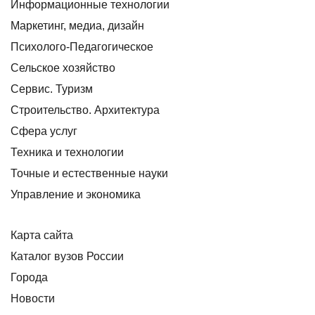
Информационные технологии
Маркетинг, медиа, дизайн
Психолого-Педагогическое
Сельское хозяйство
Сервис. Туризм
Строительство. Архитектура
Сфера услуг
Техника и технологии
Точные и естественные науки
Управление и экономика
Карта сайта
Каталог вузов России
Города
Новости