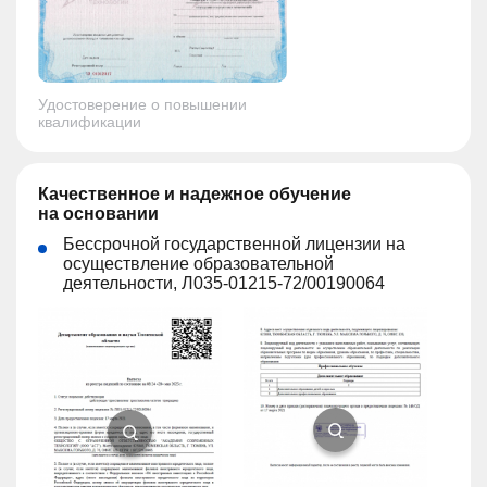
Удостоверение о повышении
квалификации
Качественное и надежное обучение
на основании
Бессрочной государственной лицензии на
осуществление образовательной
деятельности, Л035-01215-72/00190064