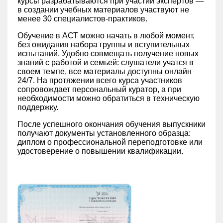
курсы разрабатываются при участии экспертов —
в создании учебных материалов участвуют не
менее 30 специалистов-практиков.
Обучение в АСТ можно начать в любой момент,
без ожидания набора группы и вступительных
испытаний. Удобно совмещать получение новых
знаний с работой и семьей: слушатели учатся в
своем темпе, все материалы доступны онлайн
24/7. На протяжении всего курса участников
сопровождает персональный куратор, а при
необходимости можно обратиться в техническую
поддержку.
После успешного окончания обучения выпускники
получают документы установленного образца:
диплом о профессиональной переподготовке или
удостоверение о повышении квалификации.