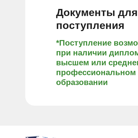
Документы для
поступления
*Поступление возм
при наличии диплом
высшем или средне
профессиональном
образовании