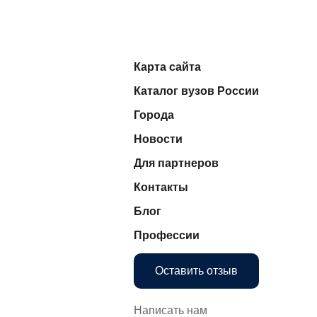
Карта сайта
Каталог вузов России
Города
Новости
Для партнеров
Контакты
Блог
Профессии
Оставить отзыв
Написать нам