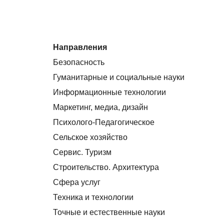
Направления
Безопасность
Гуманитарные и социальные науки
Информационные технологии
Маркетинг, медиа, дизайн
Психолого-Педагогическое
Сельское хозяйство
Сервис. Туризм
Строительство. Архитектура
Сфера услуг
Техника и технологии
Точные и естественные науки