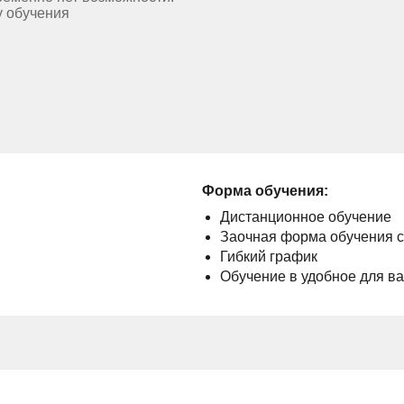
у обучения
Форма обучения:
Дистанционное обучение
Заочная форма обучения 
Гибкий график
Обучение в удобное для в