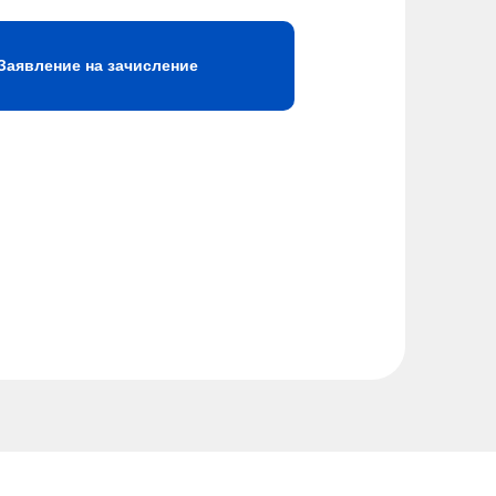
Заявление на зачисление