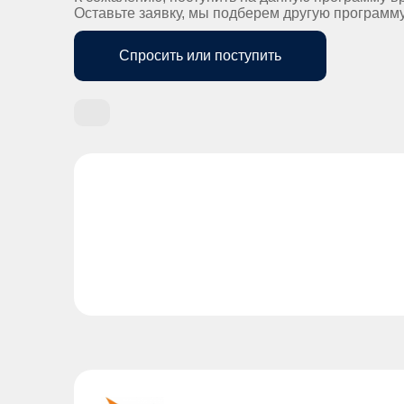
Оставьте заявку, мы подберем другую программ
Спросить или поступить