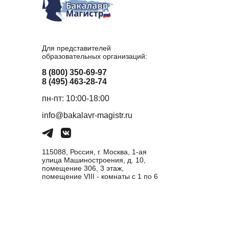
Для представителей
образовательных организаций:
8 (800) 350-69-97
8 (495) 463-28-74
пн-пт: 10:00-18:00
info@bakalavr-magistr.ru
115088, Россия, г. Москва, 1-ая
улица Машиностроения, д. 10,
помещение 306, 3 этаж,
помещение VIII - комнаты с 1 по 6