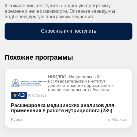
К сожалению, поступить на данную программу
временно нет возможности. Оставьте заявку, мы
подберем другую программу обучения
Спросить или поступить
Похожие программы
НИИДПО. Национальный
исследовательский институт
дополнительного образования и
профессионального обучения
4.3
40 отзывов
Расшифровка медицинских анализов для
применения в работе нутрициолога (23ч)
Курсы
г. Москва