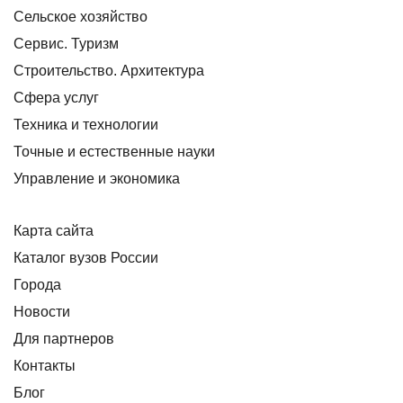
Сельское хозяйство
Сервис. Туризм
Строительство. Архитектура
Сфера услуг
Техника и технологии
Точные и естественные науки
Управление и экономика
Карта сайта
Каталог вузов России
Города
Новости
Для партнеров
Контакты
Блог