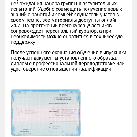
без ожидания набора группы и вступительных
испытаний. Удобно совмещать получение новых
знаний с работой и семьей: слушатели учатся в
своем темпе, все материалы доступны онлайн
24/7. На протяжении всего курса участников
сопровождает персональный куратор, а при
необходимости можно обратиться в техническую
поддержку.
После успешного окончания обучения выпускники
получают документы установленного образца:
диплом о профессиональной переподготовке или
удостоверение о повышении квалификации.