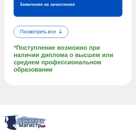
Заявление на зачисление
Посмотреть все
*Поступление возможно при
наличии диплома о высшем или
среднем профессиональном
образовании