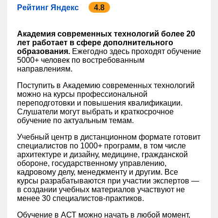
Рейтинг Яндекс
4.8
Академия современных технологий более 20
лет работает в сфере дополнительного
образования.
Ежегодно здесь проходят обучение
5000+ человек по востребованным
направлениям.
Поступить в Академию современных технологий
можно на курсы профессиональной
переподготовки и повышения квалификации.
Слушатели могут выбрать и краткосрочное
обучение по актуальным темам.
Учебный центр в дистанционном формате готовит
специалистов по 1000+ программ, в том числе
архитектуре и дизайну, медицине, гражданской
обороне, государственному управлению,
кадровому делу, менеджменту и другим. Все
курсы разрабатываются при участии экспертов —
в создании учебных материалов участвуют не
менее 30 специалистов-практиков.
Обучение в АСТ можно начать в любой момент,