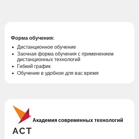
Форма обучения:
Дистанционное обучение
Заочная форма обучения с применением
дистанционных технологий
Гибкий график
Обучение в удобное для вас время
Академия современных технологий