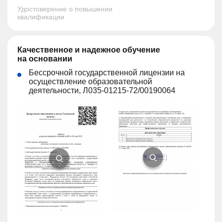
Удостоверение о повышении
квалификации
Качественное и надежное обучение
на основании
Бессрочной государственной лицензии на
осуществление образовательной
деятельности, Л035-01215-72/00190064