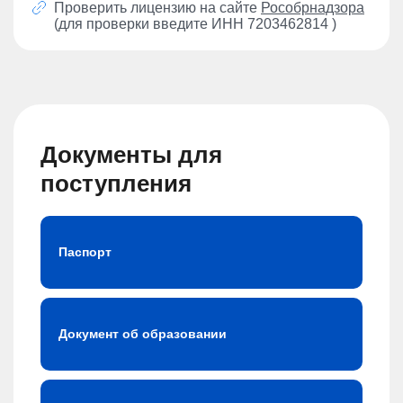
Проверить лицензию на сайте
Рособрнадзора
(для проверки введите ИНН 7203462814 )
Документы для
поступления
Паспорт
Документ об образовании