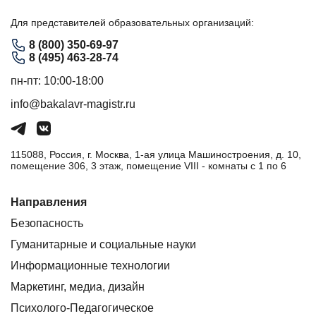
Для представителей образовательных организаций:
8 (800) 350-69-97
8 (495) 463-28-74
пн-пт: 10:00-18:00
info@bakalavr-magistr.ru
115088, Россия, г. Москва, 1-ая улица Машиностроения, д. 10,
помещение 306, 3 этаж, помещение VIII - комнаты с 1 по 6
Направления
Безопасность
Гуманитарные и социальные науки
Информационные технологии
Маркетинг, медиа, дизайн
Психолого-Педагогическое