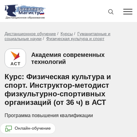
Дистанционное обучение
Курсы
Гуманитарные и
социальные науки
Физическая культура и спорт
Академия современных
технологий
Курс: Физическая культура и
спорт. Инструктор-методист
физкультурно-спортивных
организаций (от 36 ч) в АСТ
Программа повышения квалификации
Онлайн-обучение