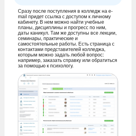
Сразу после поступления в колледж на e-
mail придет ссылка с доступом к личному
кабинету. В нем можно найти учебные
планы, дисциплины и прогресс по ним,
даты каникул. Там же доступны все лекции,
семинары, практические и
самостоятельные работы. Есть страница с
контактами представителей колледжа,
которым можно задать любой вопрос:
например, заказать справку или обратиться
за помощью к психологу.