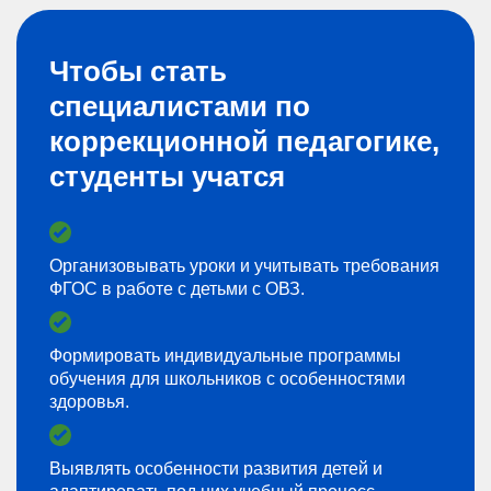
Чтобы стать
специалистами по
коррекционной педагогике,
студенты учатся
Организовывать уроки и учитывать требования
ФГОС в работе с детьми с ОВЗ.
Формировать индивидуальные программы
обучения для школьников с особенностями
здоровья.
Выявлять особенности развития детей и