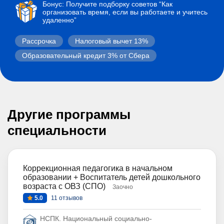
Бонус: Получите подборку советов “Как
организовать время, если вы работаете и учитесь
удаленно”
Рассрочка
Налоговый вычет 13%
Образовательный кредит 3% от Сбера
Другие программы
специальности
Коррекционная педагогика в начальном
образовании + Воспитатель детей дошкольного
возраста с ОВЗ (СПО)
Заочно
5.0
11 отзывов
НСПК. Национальный социально-