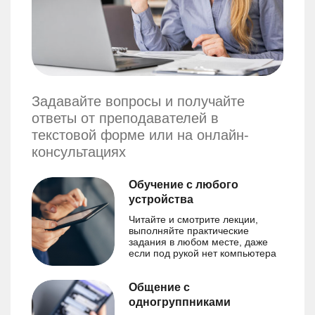
Задавайте вопросы и получайте
ответы от преподавателей в
текстовой форме или на онлайн-
консультациях
Обучение с любого
устройства
Читайте и смотрите лекции,
выполняйте практические
задания в любом месте, даже
если под рукой нет компьютера
Общение с
одногруппниками