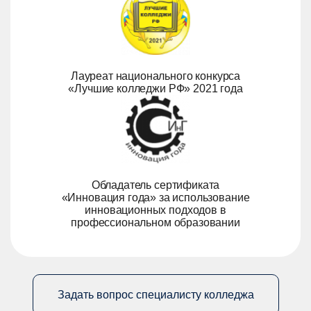
Лауреат национального конкурса
«Лучшие колледжи РФ» 2021 года
Обладатель сертификата
«Инновация года» за использование
инновационных подходов в
профессиональном образовании
Задать вопрос специалисту колледжа