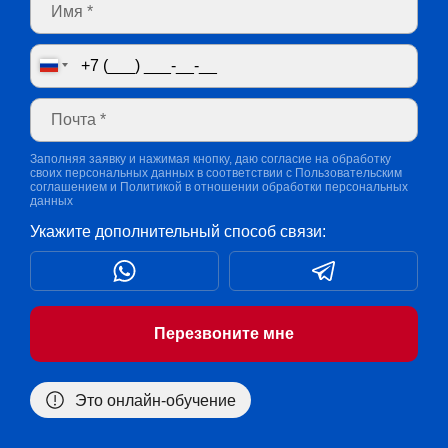
Заполняя заявку и нажимая кнопку, даю согласие на обработку
своих персональных данных в соответствии с
Пользовательским
соглашением
и
Политикой в отношении обработки персональных
данных
Укажите дополнительный способ связи:
Перезвоните мне
Это онлайн-обучение