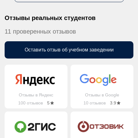
Отзывы реальных студентов
11 проверенных отзывов
Оставить отзыв об учебном заведении
Отзывы в Яндекс
Отзывы в Google
100 отзывов
5
10 отзывов
3.9