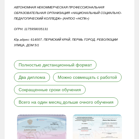
АВТОНОМНАЯ НЕКОММЕРЧЕСКАЯ ПРОФЕССИОНАЛЬНАЯ
ОБРАЗОВАТЕЛЬНАЯ ОРГАНИЗАЦИЯ «НАЦИОНАЛЬНЫЙ СОЦИАЛЬНО-
ПЕДАГОГИЧЕСКИЙ КОЛЛЕДЖ» (АНПОО «НСПК»)
ОГРН: 1175958035131
Юр.адрес: 614007, ПЕРМСКИЙ КРАЙ, ПЕРМЬ ГОРОД, РЕВОЛЮЦИИ
УЛИЦА, ДОМ 5/1
Полностью дистанционный формат
Два диплома
Можно совмещать с работой
Сокращенные сроки обучения
Всего на один месяц дольше очного обучения