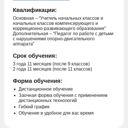
Квалификации:
Основная – “Учитель начальных классов и
начальных классов компенсирующего и
коррекционно-развивающего образования”
Дополнительная – “Педагог по работе с детьми
с нарушениями опорно-двигательного
аппарата”
Срок обучения:
3 года 11 месяцев (после 9 классов)
2 года 11 месяцев (после 11 классов)
Форма обучения:
Дистанционное обучение
Заочная форма обучения с применением
дистанционных технологий
Гибкий график
Обучение в удобное для вас время