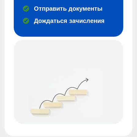
Отправить документы
Дождаться зачисления