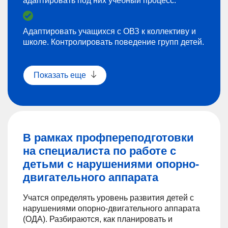
адаптировать под них учебный процесс.
Адаптировать учащихся с ОВЗ к коллективу и
школе. Контролировать поведение групп детей.
Показать еще
В рамках профпереподготовки
на специалиста по работе с
детьми с нарушениями опорно-
двигательного аппарата
Учатся определять уровень развития детей с
нарушениями опорно-двигательного аппарата
(ОДА). Разбираются, как планировать и