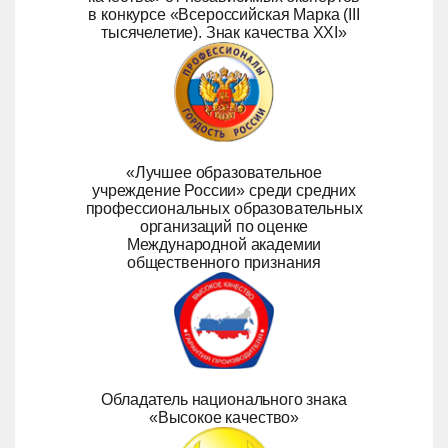
в конкурсе «Всероссийская Марка (III
тысячелетие). Знак качества ХХI»
«Лучшее образовательное
учреждение России» среди средних
профессиональных образовательных
организаций по оценке
Международной академии
общественного признания
Обладатель национального знака
«Высокое качество»