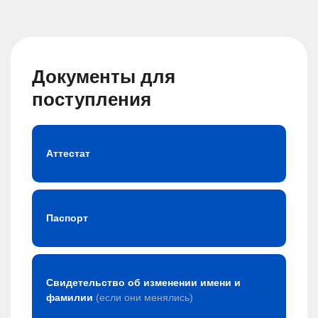
Документы для
поступления
Аттестат
Паспорт
Свидетельство об изменении имени и
фамилии
(если они менялись)