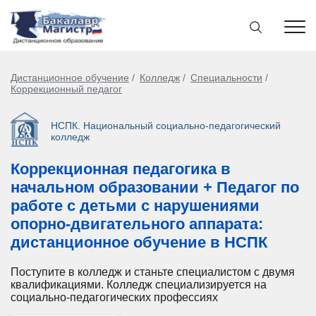
Дистанционное обучение
Колледж
Специальности
Коррекционный педагог
НСПК. Национальный социально-педагогический
колледж
Коррекционная педагогика в
начальном образовании + Педагог по
работе с детьми с нарушениями
опорно-двигательного аппарата:
дистанционное обучение в НСПК
Поступите в колледж и станьте специалистом с двумя
квалификациями. Колледж специализируется на
социально-педагогических профессиях