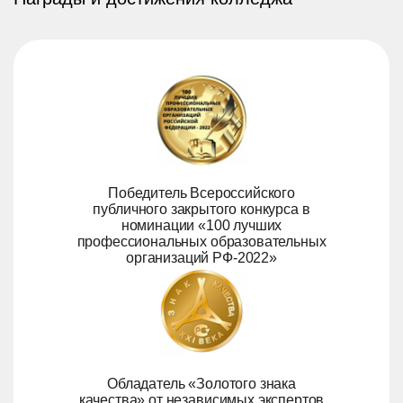
Победитель Всероссийского
публичного закрытого конкурса в
номинации «100 лучших
профессиональных образовательных
организаций РФ-2022»
Обладатель «Золотого знака
качества» от независимых экспертов