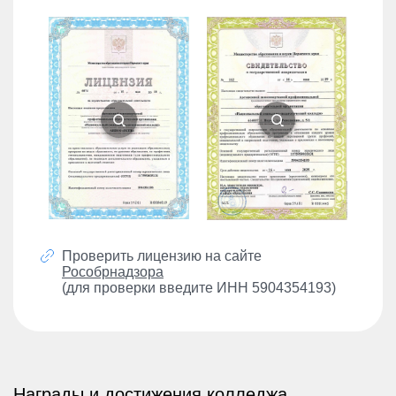
Проверить лицензию на сайте
Рособрнадзора
(для проверки введите ИНН 5904354193)
Награды и достижения колледжа