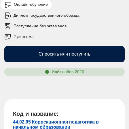
Онлайн-обучение
Диплом государственного образца
Поступление без экзаменов
2 диплома
Спросить или поступить
Идёт набор 2026
Код и название:
44.02.05 Коррекционная педагогика в
начальном образовании