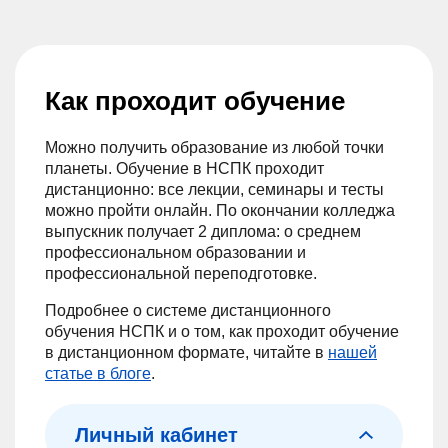
Как проходит обучение
Можно получить образование из любой точки
планеты. Обучение в НСПК проходит
дистанционно: все лекции, семинары и тесты
можно пройти онлайн. По окончании колледжа
выпускник получает 2 диплома: о среднем
профессиональном образовании и
профессиональной переподготовке.
Подробнее о системе дистанционного
обучения НСПК и о том, как проходит обучение
в дистанционном формате, читайте в
нашей
статье в блоге
.
Личный кабинет