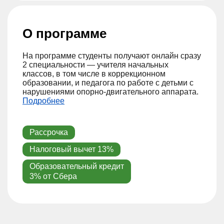
О программе
На программе студенты получают онлайн сразу
2 специальности — учителя начальных
классов, в том числе в коррекционном
образовании, и педагога по работе с детьми с
нарушениями опорно-двигательного аппарата.
Подробнее
Рассрочка
Налоговый вычет 13%
Образовательный кредит
3% от Сбера