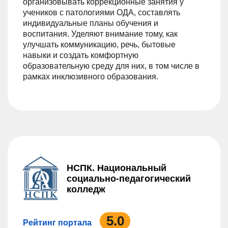
организовывать коррекционные занятия у
учеников с патологиями ОДА, составлять
индивидуальные планы обучения и
воспитания. Уделяют внимание тому, как
улучшать коммуникацию, речь, бытовые
навыки и создать комфортную
образовательную среду для них, в том числе в
рамках инклюзивного образования.
НСПК. Национальный
социально-педагогический
колледж
5.0
Рейтинг портала