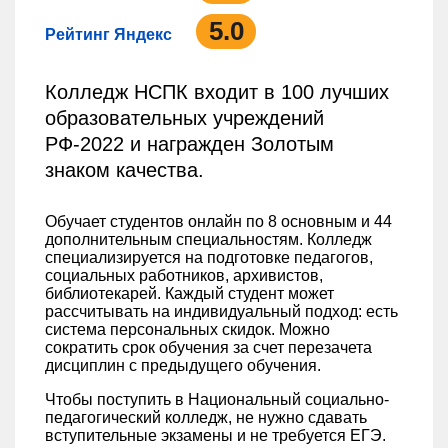
5.0
Рейтинг Яндекс
Колледж НСПК входит в 100 лучших
образовательных учреждений
РФ-2022 и награжден Золотым
знаком качества.
Обучает студентов онлайн по 8 основным и 44
дополнительным специальностям. Колледж
специализируется на подготовке педагогов,
социальных работников, архивистов,
библиотекарей. Каждый студент может
рассчитывать на индивидуальный подход: есть
система персональных скидок. Можно
сократить срок обучения за счет перезачета
дисциплин с предыдущего обучения.
Чтобы поступить в Национальный социально-
педагогический колледж, не нужно сдавать
вступительные экзамены и не требуется ЕГЭ.