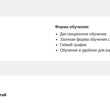
Форма обучения:
Дистанционное обучение
Заочная форма обучения 
Гибкий график
Обучение в удобное для в
гий