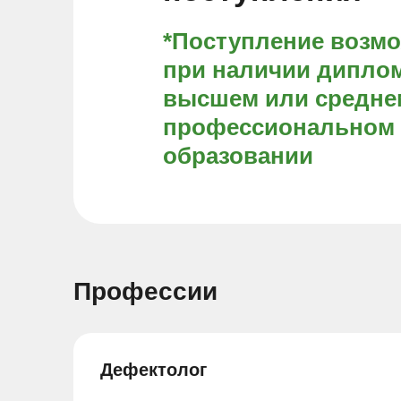
*Поступление возм
при наличии диплом
высшем или средне
профессиональном
образовании
Профессии
Дефектолог