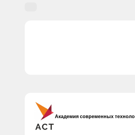
Академия современных техноло