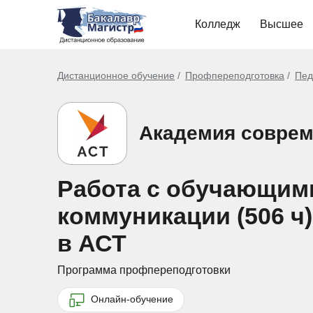
Колледж
Высшее
Дистанционное обучение
Профпереподготовка
Пед
Академия соврем
Работа с обучающим
коммуникации (506 ч
в АСТ
Программа профпереподготовки
Онлайн-обучение