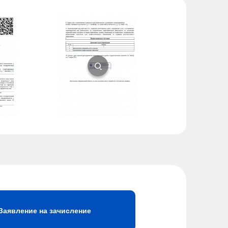
Заявление на зачисление