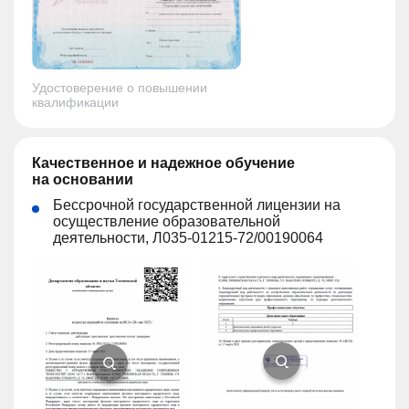
Удостоверение о повышении
квалификации
Качественное и надежное обучение
на основании
Бессрочной государственной лицензии на
осуществление образовательной
деятельности, Л035-01215-72/00190064