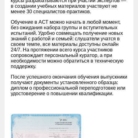
курсы разрабатываются при участии экспертов —
в создании учебных материалов участвуют не
менее 30 специалистов-практиков.
Обучение в АСТ можно начать в любой момент,
без ожидания набора группы и вступительных
испытаний. Удобно совмещать получение новых
знаний с работой и семьей: слушатели учатся в
своем темпе, все материалы доступны онлайн
24/7. На протяжении всего курса участников
сопровождает персональный куратор, а при
необходимости можно обратиться в техническую
поддержку.
После успешного окончания обучения выпускники
получают документы установленного образца:
диплом о профессиональной переподготовке или
удостоверение о повышении квалификации.