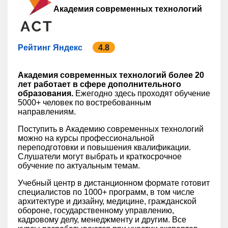
Академия современных технологий
Рейтинг Яндекс
4.8
Академия современных технологий более 20
лет работает в сфере дополнительного
образования.
Ежегодно здесь проходят обучение
5000+ человек по востребованным
направлениям.
Поступить в Академию современных технологий
можно на курсы профессиональной
переподготовки и повышения квалификации.
Слушатели могут выбрать и краткосрочное
обучение по актуальным темам.
Учебный центр в дистанционном формате готовит
специалистов по 1000+ программ, в том числе
архитектуре и дизайну, медицине, гражданской
обороне, государственному управлению,
кадровому делу, менеджменту и другим. Все