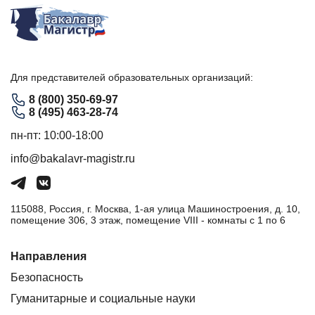
Для представителей образовательных организаций:
8 (800) 350-69-97
8 (495) 463-28-74
пн-пт: 10:00-18:00
info@bakalavr-magistr.ru
115088, Россия, г. Москва, 1-ая улица Машиностроения, д. 10,
помещение 306, 3 этаж, помещение VIII - комнаты с 1 по 6
Направления
Безопасность
Гуманитарные и социальные науки