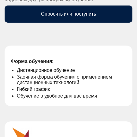
Спросить или поступить
Форма обучения:
Дистанционное обучение
Заочная форма обучения с применением
дистанционных технологий
Гибкий график
Обучение в удобное для вас время