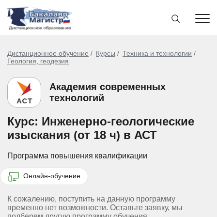
Дистанционное обучение
Курсы
Техника и технологии
Геология, геодезия
Академия современных
технологий
Курс: Инженерно-геологические
изыскания (от 18 ч) в АСТ
Программа повышения квалификации
Онлайн-обучение
К сожалению, поступить на данную программу
временно нет возможности. Оставьте заявку, мы
подберем другую программу обучения