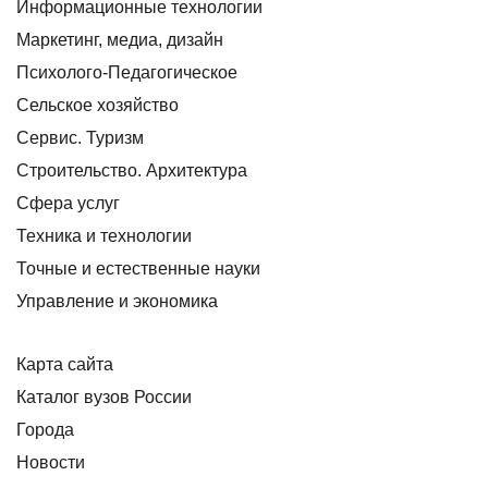
Информационные технологии
Маркетинг, медиа, дизайн
Психолого-Педагогическое
Сельское хозяйство
Сервис. Туризм
Строительство. Архитектура
Сфера услуг
Техника и технологии
Точные и естественные науки
Управление и экономика
Карта сайта
Каталог вузов России
Города
Новости