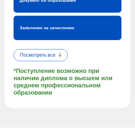
Документ об образовании
Заявление на зачисление
Посмотреть все
*Поступление возможно при
наличии диплома о высшем или
среднем профессиональном
образовании