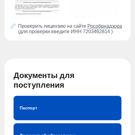
Проверить лицензию на сайте
Рособрнадзора
(для проверки введите ИНН 7203462814 )
Документы для
поступления
Паспорт