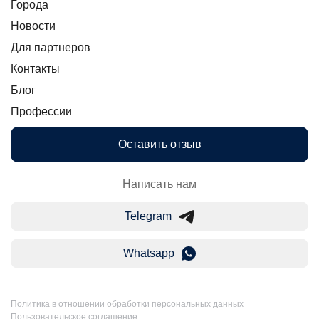
Города
Новости
Для партнеров
Контакты
Блог
Профессии
Оставить отзыв
Написать нам
Telegram
Whatsapp
Политика в отношении обработки персональных данных
Пользовательское соглашение