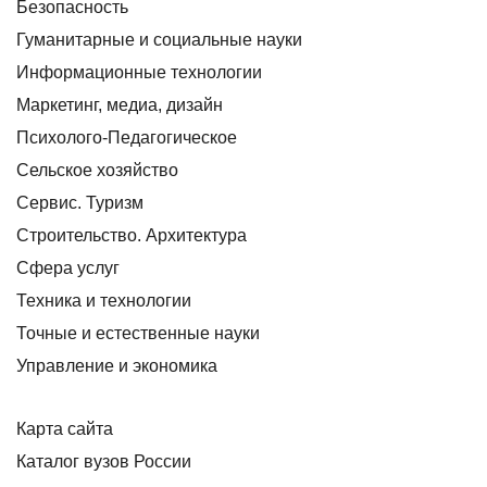
Безопасность
Гуманитарные и социальные науки
Информационные технологии
Маркетинг, медиа, дизайн
Психолого-Педагогическое
Сельское хозяйство
Сервис. Туризм
Строительство. Архитектура
Сфера услуг
Техника и технологии
Точные и естественные науки
Управление и экономика
Карта сайта
Каталог вузов России