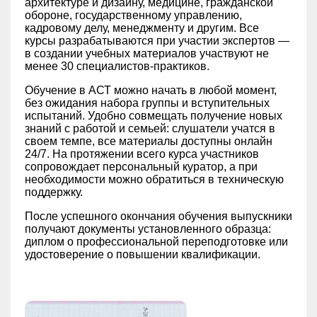
архитектуре и дизайну, медицине, гражданской
обороне, государственному управлению,
кадровому делу, менеджменту и другим. Все
курсы разрабатываются при участии экспертов —
в создании учебных материалов участвуют не
менее 30 специалистов-практиков.
Обучение в АСТ можно начать в любой момент,
без ожидания набора группы и вступительных
испытаний. Удобно совмещать получение новых
знаний с работой и семьей: слушатели учатся в
своем темпе, все материалы доступны онлайн
24/7. На протяжении всего курса участников
сопровождает персональный куратор, а при
необходимости можно обратиться в техническую
поддержку.
После успешного окончания обучения выпускники
получают документы установленного образца:
диплом о профессиональной переподготовке или
удостоверение о повышении квалификации.