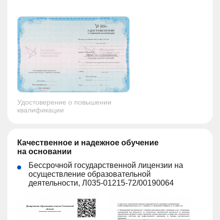
Удостоверение о повышении
квалификации
Качественное и надежное обучение
на основании
Бессрочной государственной лицензии на
осуществление образовательной
деятельности, Л035-01215-72/00190064