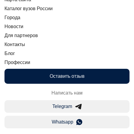
Каталог вузов России
Города
Новости
Для партнеров
Контакты
Блог
Профессии
Оставить отзыв
Написать нам
Telegram
Whatsapp