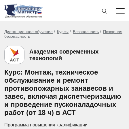
Дистанционное обучение
Курсы
Безопасность
Пожарная
безопасность
Академия современных
технологий
Курс: Монтаж, техническое
обслуживание и ремонт
противопожарных занавесов и
завес, включая диспетчеризацию
и проведение пусконаладочных
работ (от 18 ч) в АСТ
Программа повышения квалификации