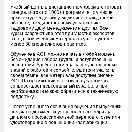
Учебный центр в дистанционном формате готовит
специалистов по 1000+ программ, в том числе
архитектуре и дизайну, медицине, гражданской
обороне, государственному управлению,
кадровому делу, менеджменту и другим. Все
курсы разрабатываются при участии экспертов —
в создании учебных материалов участвуют не
менее 30 специалистов-практиков.
Обучение в АСТ можно начать в любой момент,
без ожидания набора группы и вступительных
испытаний. Удобно совмещать получение новых
знаний с работой и семьей: слушатели учатся в
своем темпе, все материалы доступны онлайн
24/7. На протяжении всего курса участников
сопровождает персональный куратор, а при
необходимости можно обратиться в техническую
поддержку.
После успешного окончания обучения выпускники
получают документы установленного образца:
диплом о профессиональной переподготовке или
удостоверение о повышении квалификации.