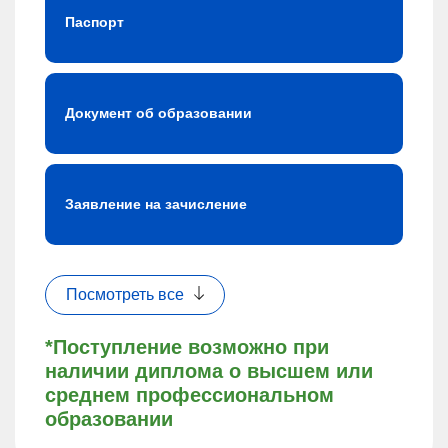
Паспорт
Документ об образовании
Заявление на зачисление
Посмотреть все
*Поступление возможно при
наличии диплома о высшем или
среднем профессиональном
образовании