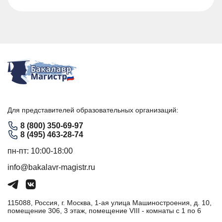
Для представителей образовательных организаций:
8 (800) 350-69-97
8 (495) 463-28-74
пн-пт: 10:00-18:00
info@bakalavr-magistr.ru
115088, Россия, г. Москва, 1-ая улица Машиностроения, д. 10,
помещение 306, 3 этаж, помещение VIII - комнаты с 1 по 6