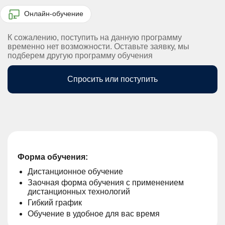
Онлайн-обучение
К сожалению, поступить на данную программу
временно нет возможности. Оставьте заявку, мы
подберем другую программу обучения
Спросить или поступить
Форма обучения:
Дистанционное обучение
Заочная форма обучения с применением
дистанционных технологий
Гибкий график
Обучение в удобное для вас время