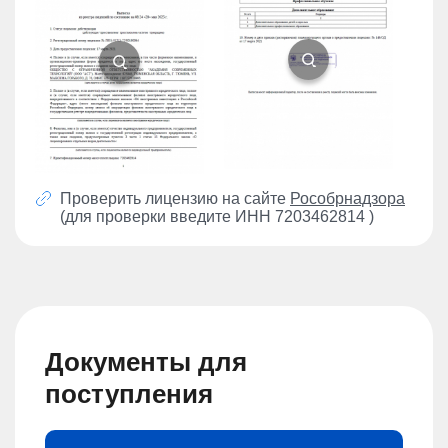
Проверить лицензию на сайте
Рособрнадзора
(для проверки введите ИНН 7203462814 )
Документы для
поступления