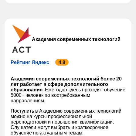
Академия современных технологий
Рейтинг Яндекс
4.8
Академия современных технологий более 20
лет работает в сфере дополнительного
образования.
Ежегодно здесь проходят обучение
5000+ человек по востребованным
направлениям.
Поступить в Академию современных технологий
можно на курсы профессиональной
переподготовки и повышения квалификации.
Слушатели могут выбрать и краткосрочное
обучение по актуальным темам.