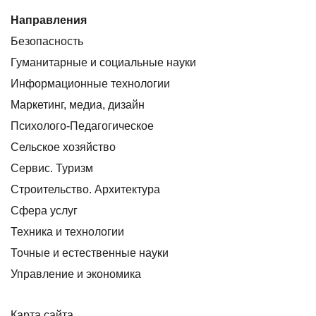
Направления
Безопасность
Гуманитарные и социальные науки
Информационные технологии
Маркетинг, медиа, дизайн
Психолого-Педагогическое
Сельское хозяйство
Сервис. Туризм
Строительство. Архитектура
Сфера услуг
Техника и технологии
Точные и естественные науки
Управление и экономика
Карта сайта