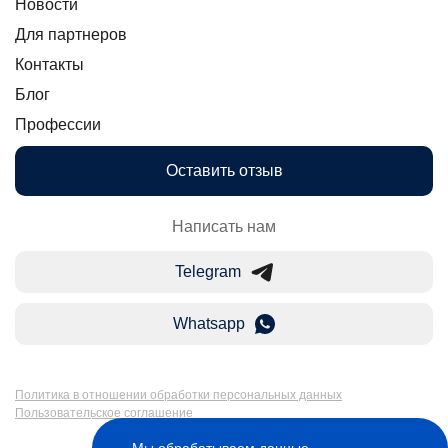
Новости
Для партнеров
Контакты
Блог
Профессии
Оставить отзыв
Написать нам
Telegram
Whatsapp
Политика в отношении обработки персональных данных
Пользовательское соглашение