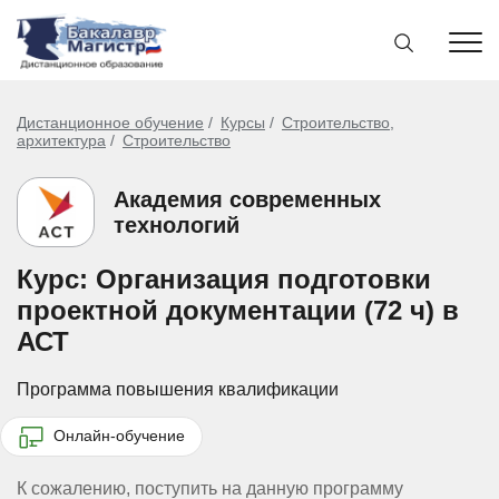
Дистанционное обучение
Курсы
Строительство,
архитектура
Строительство
Академия современных
технологий
Курс: Организация подготовки
проектной документации (72 ч) в
АСТ
Программа повышения квалификации
Онлайн-обучение
К сожалению, поступить на данную программу