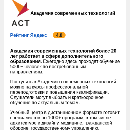
Академия современных технологий
Рейтинг Яндекс
4.8
Академия современных технологий более 20
лет работает в сфере дополнительного
образования.
Ежегодно здесь проходят обучение
5000+ человек по востребованным
направлениям.
Поступить в Академию современных технологий
можно на курсы профессиональной
переподготовки и повышения квалификации.
Слушатели могут выбрать и краткосрочное
обучение по актуальным темам.
Учебный центр в дистанционном формате готовит
специалистов по 1000+ программ, в том числе
архитектуре и дизайну, медицине, гражданской
обороне, государственному управлению,