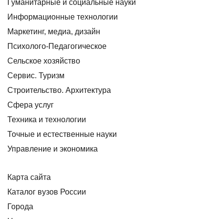
Гуманитарные и социальные науки
Информационные технологии
Маркетинг, медиа, дизайн
Психолого-Педагогическое
Сельское хозяйство
Сервис. Туризм
Строительство. Архитектура
Сфера услуг
Техника и технологии
Точные и естественные науки
Управление и экономика
Карта сайта
Каталог вузов России
Города