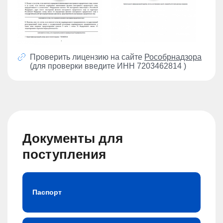
Проверить лицензию на сайте
Рособрнадзора
(для проверки введите ИНН 7203462814 )
Документы для
поступления
Паспорт