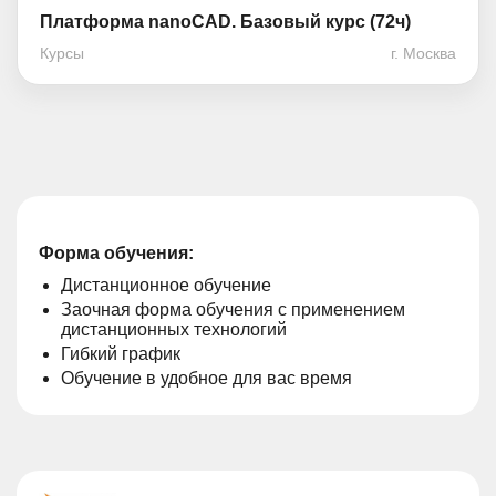
Платформа nanoCAD. Базовый курс (72ч)
Курсы
г. Москва
Форма обучения:
Дистанционное обучение
Заочная форма обучения с применением
дистанционных технологий
Гибкий график
Обучение в удобное для вас время