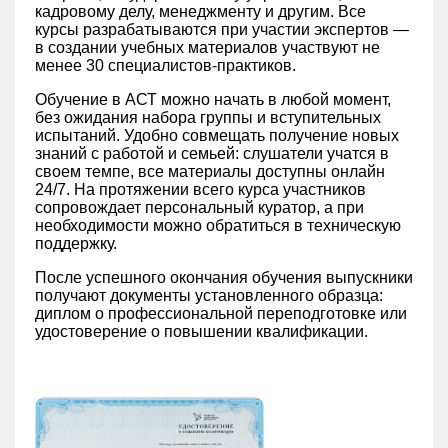
кадровому делу, менеджменту и другим. Все
курсы разрабатываются при участии экспертов —
в создании учебных материалов участвуют не
менее 30 специалистов-практиков.
Обучение в АСТ можно начать в любой момент,
без ожидания набора группы и вступительных
испытаний. Удобно совмещать получение новых
знаний с работой и семьей: слушатели учатся в
своем темпе, все материалы доступны онлайн
24/7. На протяжении всего курса участников
сопровождает персональный куратор, а при
необходимости можно обратиться в техническую
поддержку.
После успешного окончания обучения выпускники
получают документы установленного образца:
диплом о профессиональной переподготовке или
удостоверение о повышении квалификации.