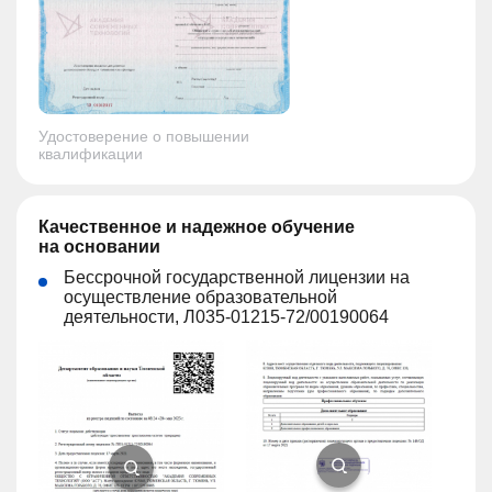
Удостоверение о повышении
квалификации
Качественное и надежное обучение
на основании
Бессрочной государственной лицензии на
осуществление образовательной
деятельности, Л035-01215-72/00190064