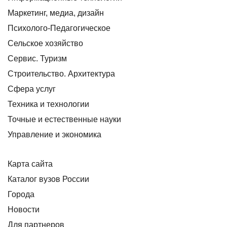
Маркетинг, медиа, дизайн
Психолого-Педагогическое
Сельское хозяйство
Сервис. Туризм
Строительство. Архитектура
Сфера услуг
Техника и технологии
Точные и естественные науки
Управление и экономика
Карта сайта
Каталог вузов России
Города
Новости
Для партнеров