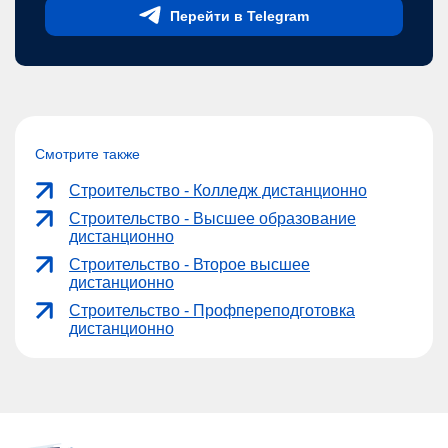
Перейти в Telegram
Смотрите также
Строительство - Колледж дистанционно
Строительство - Высшее образование
дистанционно
Строительство - Второе высшее
дистанционно
Строительство - Профпереподготовка
дистанционно