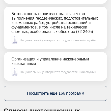
Безопасность строительства и качество
выполнения геодезических, подготовительных
и земляных работ, устройства оснований и
фундаментов, в том числе на технически
сложных, особо опасных объектах (72-240ч)
Национальный университет государственной службы
Организация и управление инженерными
изысканиями
Национальный университет государственной службы
Посмотреть еще 166 программ
Список дистанционных