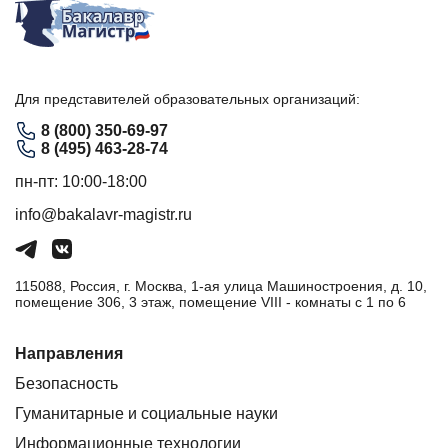
Для представителей образовательных организаций:
8 (800) 350-69-97
8 (495) 463-28-74
пн-пт: 10:00-18:00
info@bakalavr-magistr.ru
115088, Россия, г. Москва, 1-ая улица Машиностроения, д. 10,
помещение 306, 3 этаж, помещение VIII - комнаты с 1 по 6
Направления
Безопасность
Гуманитарные и социальные науки
Информационные технологии