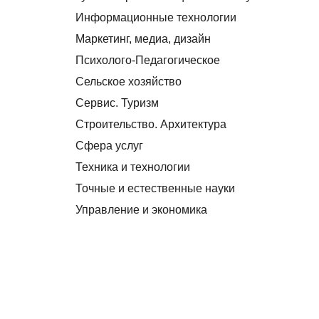
Информационные технологии
Маркетинг, медиа, дизайн
Психолого-Педагогическое
Сельское хозяйство
Сервис. Туризм
Строительство. Архитектура
Сфера услуг
Техника и технологии
Точные и естественные науки
Управление и экономика