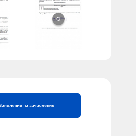
Заявление на зачисление