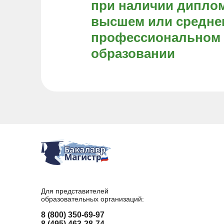
при наличии диплом
высшем или средне
профессиональном
образовании
Для представителей
образовательных организаций:
8 (800) 350-69-97
8 (495) 463-28-74