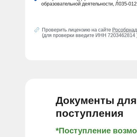
образовательной деятельности, Л035-01
Проверить лицензию на сайте
Рособрнад
(для проверки введите ИНН 7203462814 
Документы для
поступления
*Поступление возм