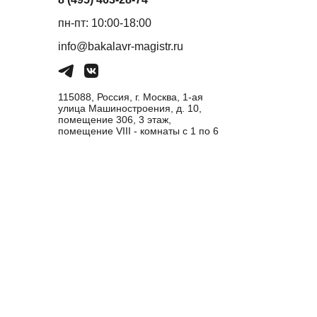
пн-пт: 10:00-18:00
info@bakalavr-magistr.ru
115088, Россия, г. Москва, 1-ая
улица Машиностроения, д. 10,
помещение 306, 3 этаж,
помещение VIII - комнаты с 1 по 6