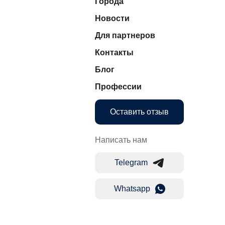
Города
Новости
Для партнеров
Контакты
Блог
Профессии
Оставить отзыв
Написать нам
Telegram
Whatsapp