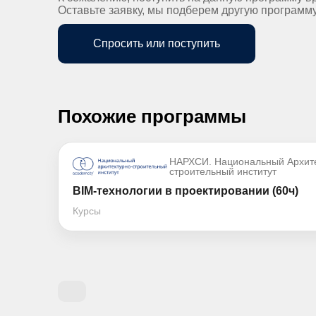
Оставьте заявку, мы подберем другую программ
Спросить или поступить
Похожие программы
НАРХСИ. Национальный Архите
строительный институт
BIM-технологии в проектировании (60ч)
Курсы