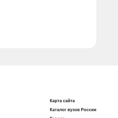
Карта сайта
Каталог вузов России