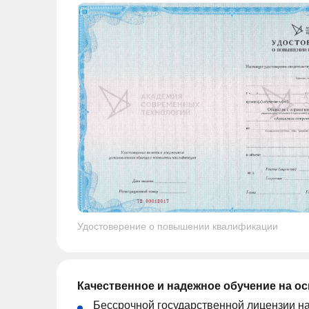
Удостоверение о повышении квалификации
Качественное и надежное обучение на о
Бессрочной государственной лицензии н