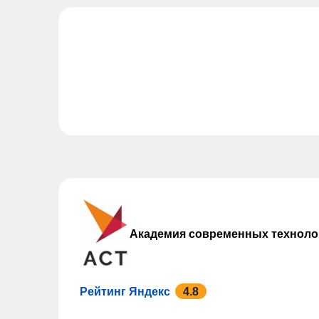
Академия современных техноло
Рейтинг Яндекс
4.8