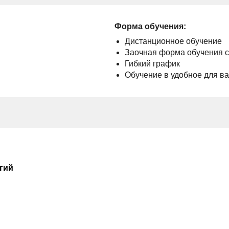
Форма обучения:
Дистанционное обучение
Заочная форма обучения 
Гибкий график
Обучение в удобное для в
гий