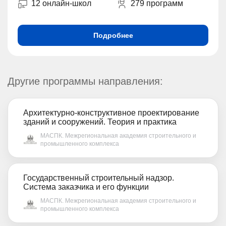
12 онлайн-школ
279 программ
Подробнее
Другие программы направления:
Архитектурно-конструктивное проектирование
зданий и сооружений. Теория и практика
МАСПК. Межрегиональная академия строительного и
промышленного комплекса
Государственный строительный надзор.
Система заказчика и его функции
МАСПК. Межрегиональная академия строительного и
промышленного комплекса