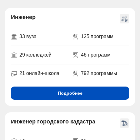
Инженер
33 вуза
125 программ
29 колледжей
46 программ
21 онлайн-школа
792 программы
Подробнее
Инженер городского кадастра