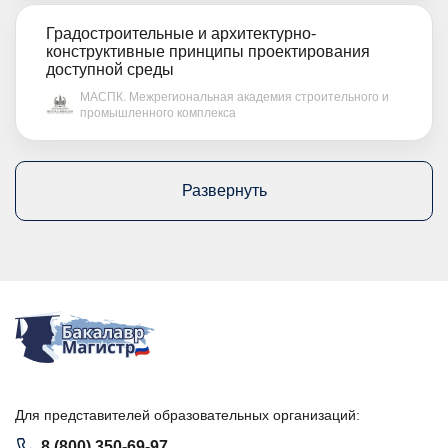
Градостроительные и архитектурно-
конструктивные принципы проектирования
доступной среды
МАСПК. Межрегиональная академия строительного и
промышленного комплекса
Развернуть
Для представителей образовательных организаций:
8 (800) 350-69-97