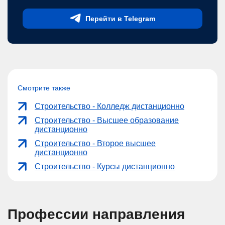
Перейти в Telegram
Смотрите также
Строительство - Колледж дистанционно
Строительство - Высшее образование
дистанционно
Строительство - Второе высшее
дистанционно
Строительство - Курсы дистанционно
Профессии направления