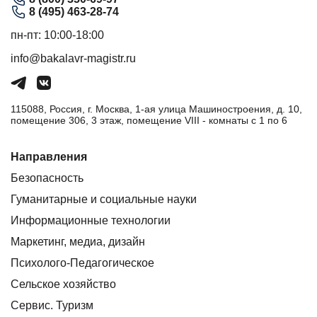
8 (495) 463-28-74
пн-пт: 10:00-18:00
info@bakalavr-magistr.ru
115088, Россия, г. Москва, 1-ая улица Машиностроения, д. 10,
помещение 306, 3 этаж, помещение VIII - комнаты с 1 по 6
Направления
Безопасность
Гуманитарные и социальные науки
Информационные технологии
Маркетинг, медиа, дизайн
Психолого-Педагогическое
Сельское хозяйство
Сервис. Туризм