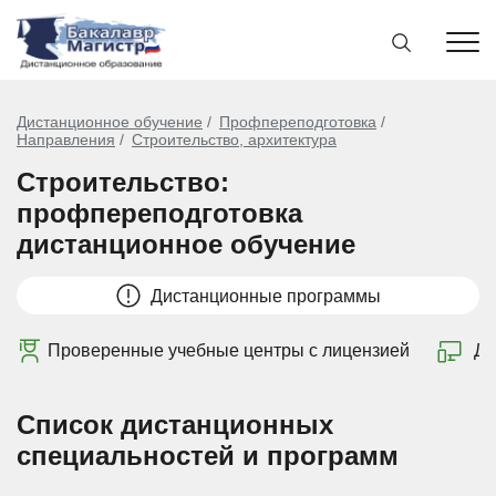
Дистанционное обучение
Профпереподготовка
Направления
Строительство, архитектура
Строительство:
профпереподготовка
дистанционное обучение
Дистанционные программы
Проверенные учебные центры с лицензией
Ди
Список дистанционных
специальностей и программ