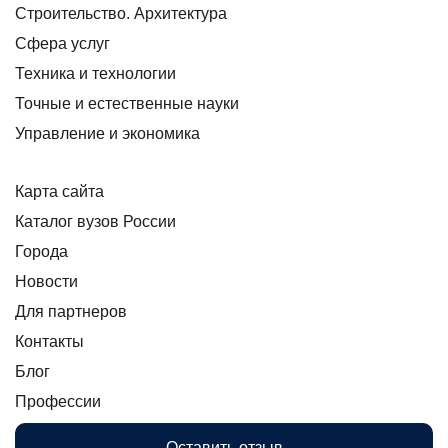
Строительство. Архитектура
Сфера услуг
Техника и технологии
Точные и естественные науки
Управление и экономика
Карта сайта
Каталог вузов России
Города
Новости
Для партнеров
Контакты
Блог
Профессии
Оставить отзыв