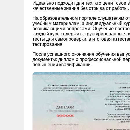
Идеально подходит для тех, кто ценит свое 
качественные знания без отрыва от работы.
На образовательном портале слушателям от
учебным материалам, а индивидуальный кура
возникающими вопросами. Обучение постро
каждый курс содержит структурированные ле
тесты для самопроверки, а итоговая аттест
тестирования.
После успешного окончания обучения выпус
документы: диплом о профессиональной пер
повышении квалификации.