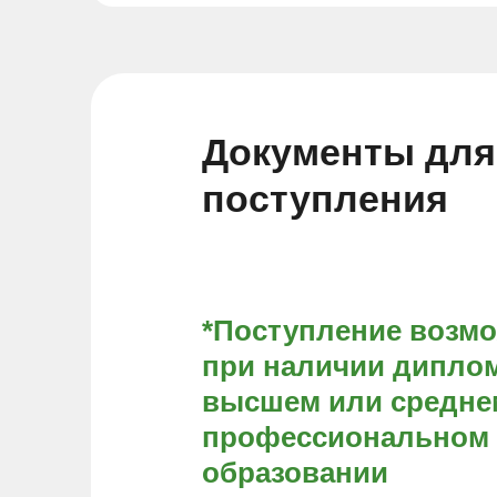
Документы для
поступления
*Поступление возм
при наличии диплом
высшем или средне
профессиональном
образовании