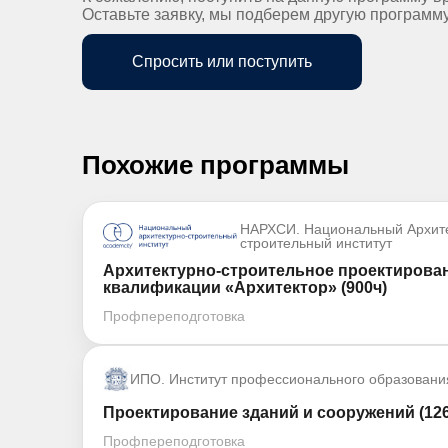
Оставьте заявку, мы подберем другую программ
Спросить или поступить
Похожие программы
НАРХСИ. Национальный Архите
строительный институт
Архитектурно-строительное проектирова
квалификации «Архитектор» (900ч)
Профпереподготовка
ИПО. Институт профессионального образовани
Проектирование зданий и сооружений (126
Профпереподготовка