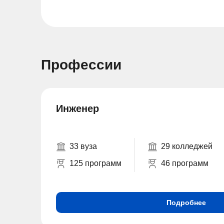
Профессии
Инженер
33 вуза
29 колледжей
125 программ
46 программ
Подробнее