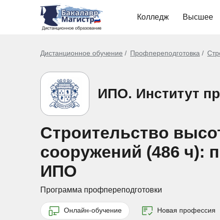
Колледж
Высшее
Дистанционное обучение
Профпереподготовка
Стр
ИПО. Институт п
Строительство высо
сооружений (486 ч):
ИПО
Программа профпереподготовки
Онлайн-обучение
Новая профессия