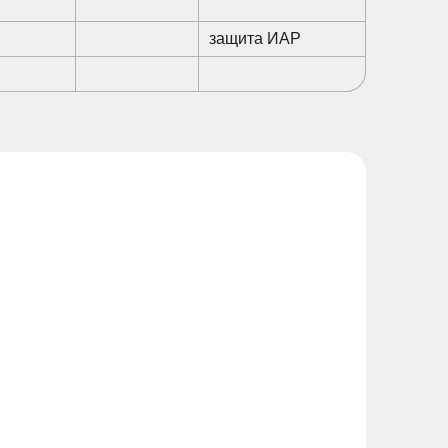
защита ИАР